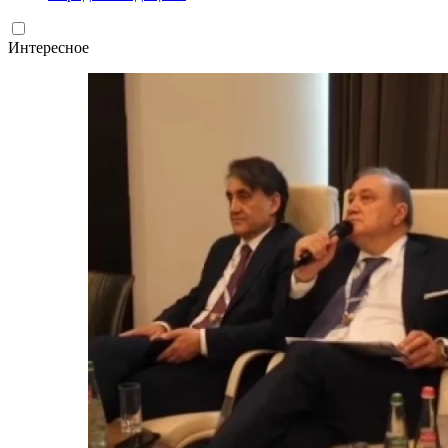
Интересное