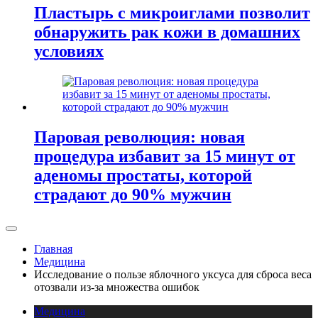
Пластырь с микроиглами позволит
обнаружить рак кожи в домашних
условиях
Паровая революция: новая
процедура избавит за 15 минут от
аденомы простаты, которой
страдают до 90% мужчин
Главная
Медицина
Исследование о пользе яблочного уксуса для сброса веса
отозвали из-за множества ошибок
Медицина