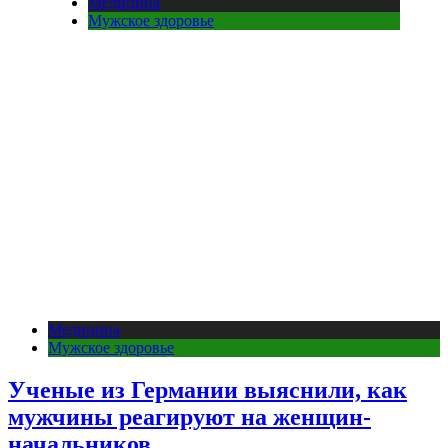
Медицина
Мужское здоровье
Медицина
Мужское здоровье
Ученые из Германии выяснили, как
мужчины реагируют на женщин-
начальников