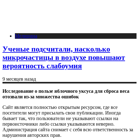
Медицина
Ученые подсчитали, насколько
микрочастицы в воздухе повышают
вероятность слабоумия
9 месяцев назад
Исследование о пользе яблочного уксуса для сброса веса
отозвали из-за множества ошибок
Сайт является полностью открытым ресурсом, где все
посетители могут присылать свои публикации. Иногда
бывает так, что пользователи не указывают ссылки на
первоисточники либо ссылки указываются неверно.
Администрация сайта снимает с себя всю ответственность за
нарушения авторских прав.