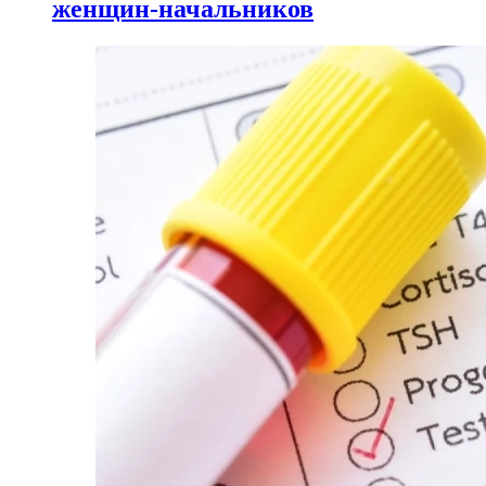
женщин-начальников