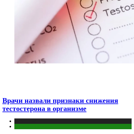
Врачи назвали признаки снижения
тестостерона в организме
Медицина
Мужское здоровье