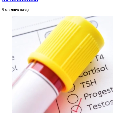
9 месяцев назад