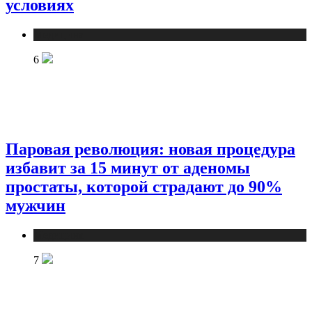
условиях
Медицина
6
Паровая революция: новая процедура
избавит за 15 минут от аденомы
простаты, которой страдают до 90%
мужчин
Медицина
7