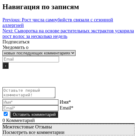
Навигация по записям
Previous:
Рост числа самоубийств связали с сезонной
аллергией
Next:
Сыворотка на основе растительных экстрактов ускорила
рост волос за несколько недель
Подписаться
Уведомить о
Имя*
Email*
0
Комментарий
Межтекстовые Отзывы
Посмотреть все комментарии