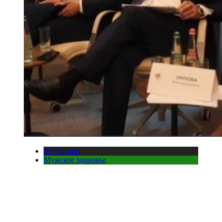
Медицина
Мужское здоровье