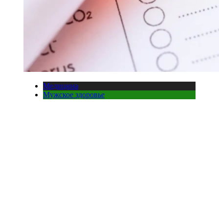
Медицина
Мужское здоровье