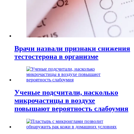
Врачи назвали признаки снижения
тестостерона в организме
Ученые подсчитали, насколько
микрочастицы в воздухе
повышают вероятность слабоумия