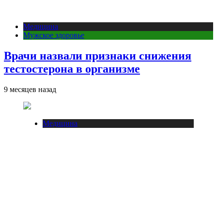
Медицина
Мужское здоровье
Врачи назвали признаки снижения
тестостерона в организме
9 месяцев назад
Медицина