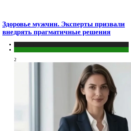
Здоровье мужчин. Эксперты призвали
внедрять прагматичные решения
Медицина
Мужское здоровье
2