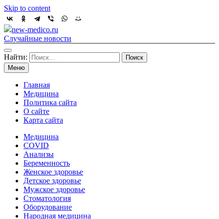
Skip to content
new-medico.ru
Случайные новости
Найти:
Меню
Главная
Медицина
Политика сайта
О сайте
Карта сайта
Медицина
COVID
Анализы
Беременность
Женское здоровье
Детское здоровье
Мужское здоровье
Стоматология
Оборудование
Народная медицина