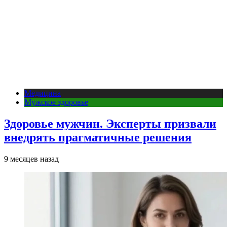
Медицина
Мужское здоровье
Здоровье мужчин. Эксперты призвали
внедрять прагматичные решения
9 месяцев назад