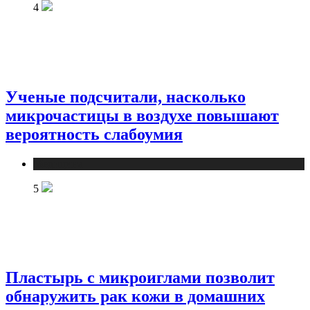
4
Ученые подсчитали, насколько
микрочастицы в воздухе повышают
вероятность слабоумия
Медицина
5
Пластырь с микроиглами позволит
обнаружить рак кожи в домашних