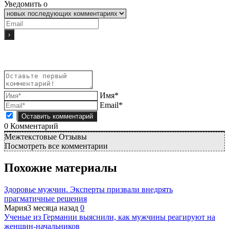
Уведомить о
Имя*
Email*
0
Комментарий
Межтекстовые Отзывы
Посмотреть все комментарии
Похожие материалы
Здоровье мужчин. Эксперты призвали внедрять
прагматичные решения
Мария
3 месяца назад
0
Ученые из Германии выяснили, как мужчины реагируют на
женщин-начальников