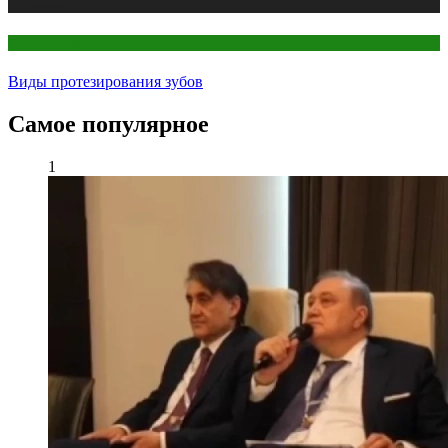
Медицина
Стоматология
Виды протезирования зубов
Самое популярное
1