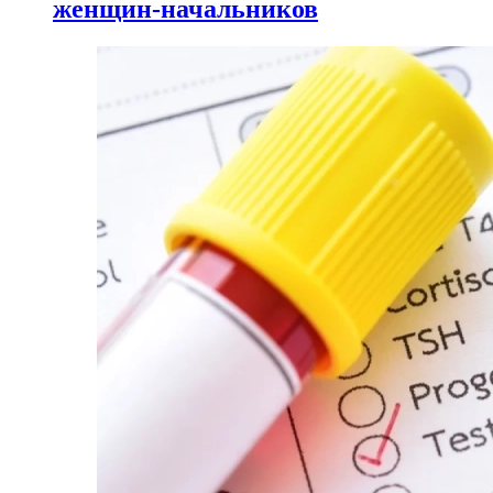
женщин-начальников