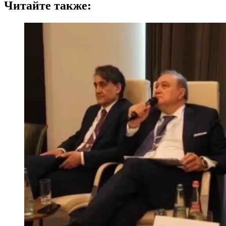
Читайте также: