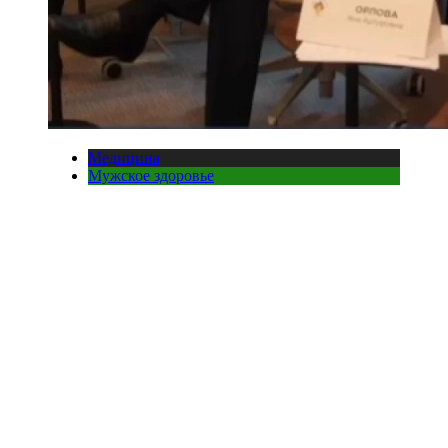
Медицина
Мужское здоровье