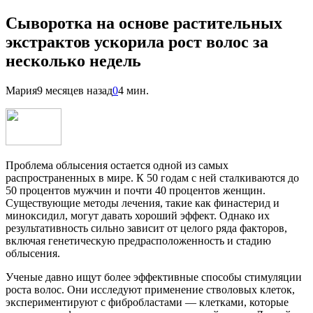
Сыворотка на основе растительных
экстрактов ускорила рост волос за
несколько недель
Мария
9 месяцев назад
0
4 мин.
Проблема облысения остается одной из самых
распространенных в мире. К 50 годам с ней сталкиваются до
50 процентов мужчин и почти 40 процентов женщин.
Существующие методы лечения, такие как финастерид и
миноксидил, могут давать хороший эффект. Однако их
результативность сильно зависит от целого ряда факторов,
включая генетическую предрасположенность и стадию
облысения.
Ученые давно ищут более эффективные способы стимуляции
роста волос. Они исследуют применение стволовых клеток,
экспериментируют с фибробластами — клетками, которые