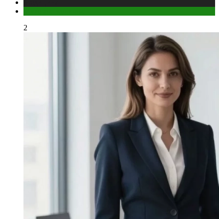
Медицина
Мужское здоровье
2