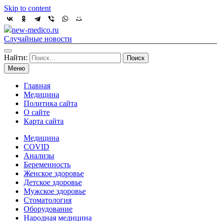
Skip to content
new-medico.ru
Случайные новости
Найти:
Меню
Главная
Медицина
Политика сайта
О сайте
Карта сайта
Медицина
COVID
Анализы
Беременность
Женское здоровье
Детское здоровье
Мужское здоровье
Стоматология
Оборудование
Народная медицина