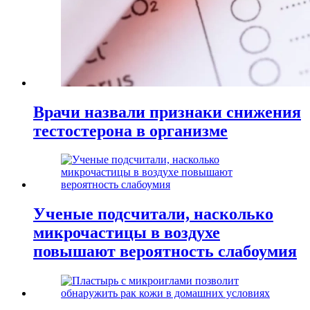
Врачи назвали признаки снижения
тестостерона в организме
Ученые подсчитали, насколько
микрочастицы в воздухе
повышают вероятность слабоумия