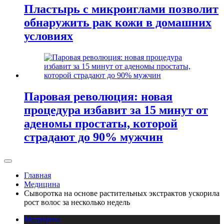
Пластырь с микроиглами позволит
обнаружить рак кожи в домашних
условиях
Паровая революция: новая
процедура избавит за 15 минут от
аденомы простаты, которой
страдают до 90% мужчин
Главная
Медицина
Сыворотка на основе растительных экстрактов ускорила
рост волос за несколько недель
Медицина