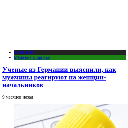
Медицина
Мужское здоровье
Ученые из Германии выяснили, как
мужчины реагируют на женщин-
начальников
9 месяцев назад