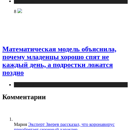
Медицина
8
Математическая модель объяснила,
почему младенцы хорошо спят не
каждый день, а подростки ложатся
поздно
Медицина
Комментарии
Мария
Эксперт Зверев рассказал, что коронавирус
приобретает сезонный характер