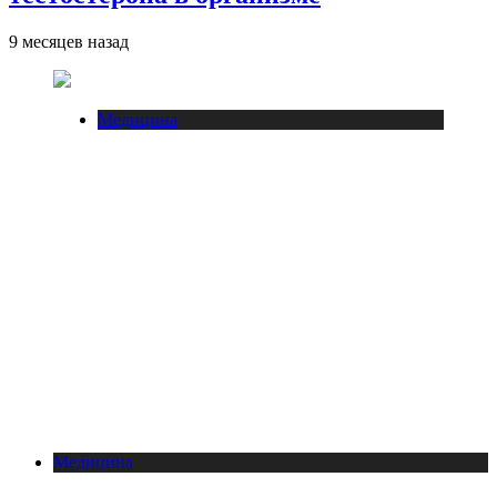
9 месяцев назад
Медицина
Медицина