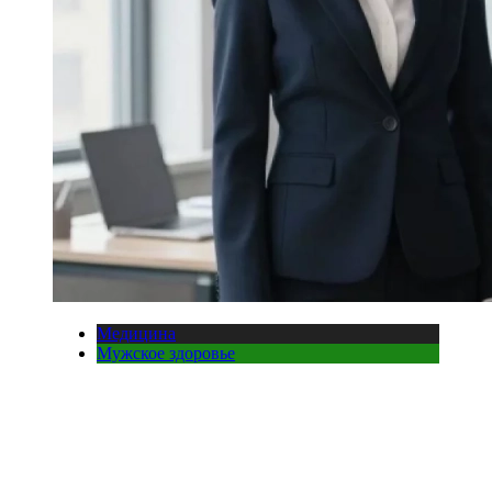
Медицина
Мужское здоровье