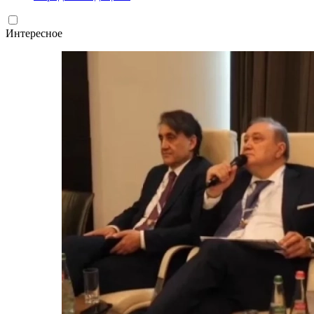
Интересное