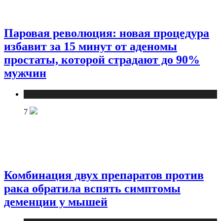
Паровая революция: новая процедура
избавит за 15 минут от аденомы
простаты, которой страдают до 90%
мужчин
Медицина
7
Комбинация двух препаратов против
рака обратила вспять симптомы
деменции у мышей