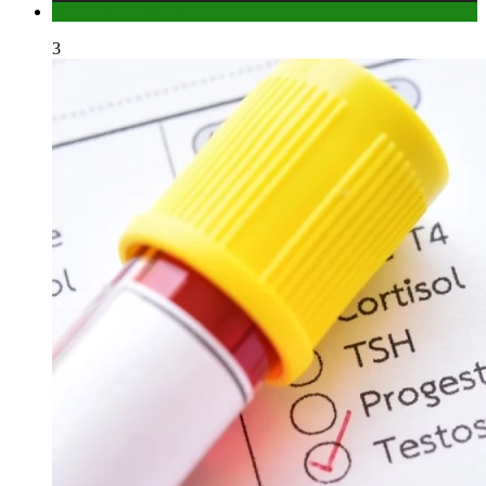
Мужское здоровье
3