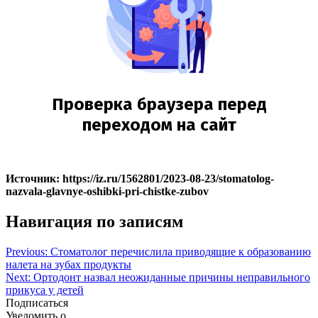
Источник: https://iz.ru/1562801/2023-08-23/stomatolog-
nazvala-glavnye-oshibki-pri-chistke-zubov
Навигация по записям
Previous:
Стоматолог перечислила приводящие к образованию
налета на зубах продукты
Next:
Ортодонт назвал неожиданные причины неправильного
прикуса у детей
Подписаться
Уведомить о