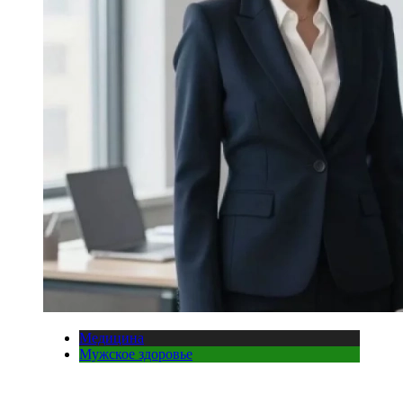
Медицина
Мужское здоровье