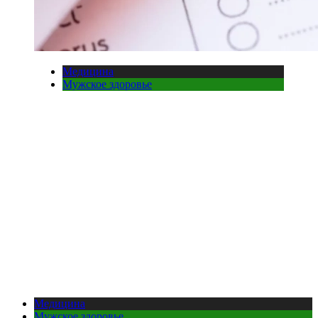
Медицина
Мужское здоровье
Медицина
Мужское здоровье