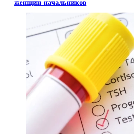
женщин-начальников