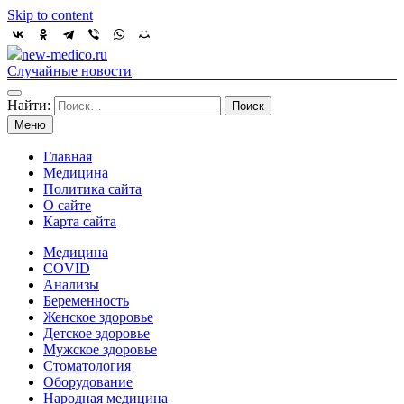
Skip to content
new-medico.ru
Случайные новости
Найти:
Меню
Главная
Медицина
Политика сайта
О сайте
Карта сайта
Медицина
COVID
Анализы
Беременность
Женское здоровье
Детское здоровье
Мужское здоровье
Стоматология
Оборудование
Народная медицина