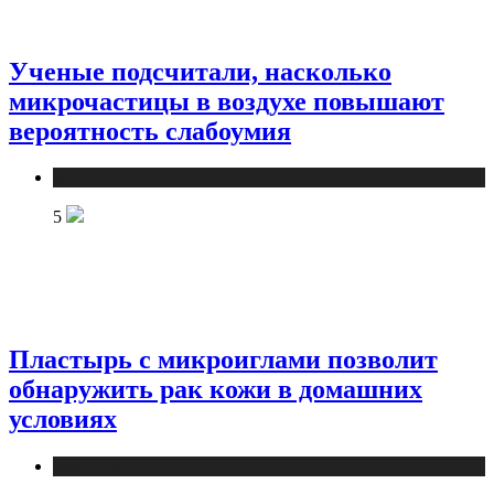
Ученые подсчитали, насколько
микрочастицы в воздухе повышают
вероятность слабоумия
Медицина
5
Пластырь с микроиглами позволит
обнаружить рак кожи в домашних
условиях
Медицина