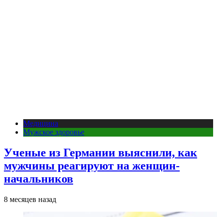
Медицина
Мужское здоровье
Ученые из Германии выяснили, как
мужчины реагируют на женщин-
начальников
8 месяцев назад