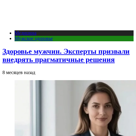
Медицина
Мужское здоровье
Здоровье мужчин. Эксперты призвали
внедрять прагматичные решения
8 месяцев назад