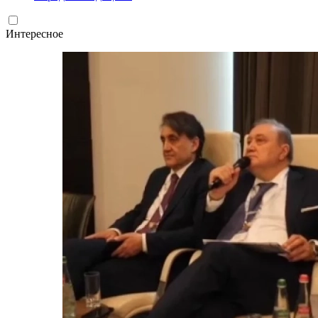
Интересное