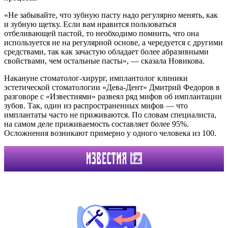
«Не забывайте, что зубную пасту надо регулярно менять, как
и зубную щетку. Если вам нравится пользоваться
отбеливающей пастой, то необходимо помнить, что она
используется не на регулярной основе, а чередуется с другими
средствами, так как зачастую обладает более абразивными
свойствами, чем остальные пасты», — сказала Новикова.
Накануне стоматолог-хирург, имплантолог клиники
эстетической стоматологии «Дева-Дент» Дмитрий Федоров в
разговоре с «Известиями» развеял ряд мифов об имплантации
зубов. Так, один из распространенных мифов — что
имплантаты часто не приживаются. По словам специалиста,
на самом деле приживаемость составляет более 95%.
Осложнения возникают примерно у одного человека из 100.