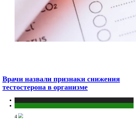
Врачи назвали признаки снижения
тестостерона в организме
Медицина
Мужское здоровье
4