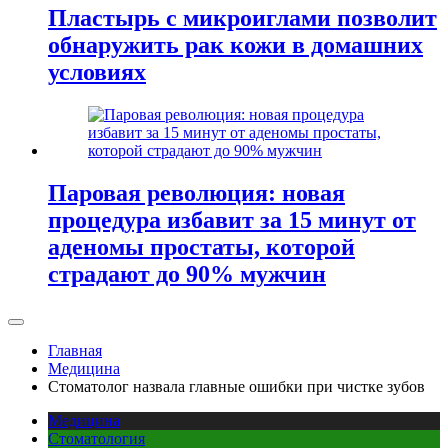
Пластырь с микроиглами позволит
обнаружить рак кожи в домашних
условиях
Паровая революция: новая
процедура избавит за 15 минут от
аденомы простаты, которой
страдают до 90% мужчин
Главная
Медицина
Стоматолог назвала главные ошибки при чистке зубов
Медицина
Стоматология