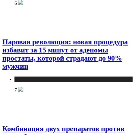
6
Паровая революция: новая процедура
избавит за 15 минут от аденомы
простаты, которой страдают до 90%
мужчин
Медицина
7
Комбинация двух препаратов против