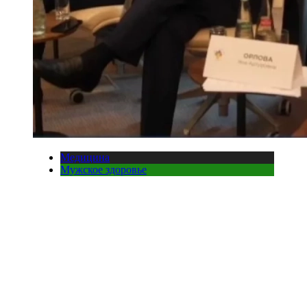
Медицина
Мужское здоровье