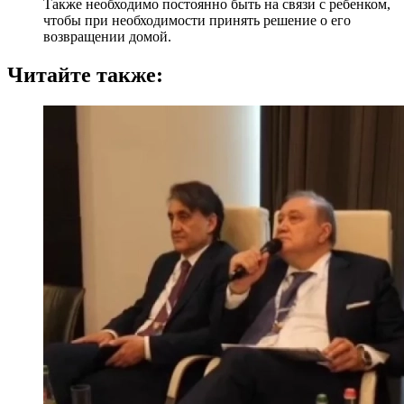
Также необходимо постоянно быть на связи с ребенком,
чтобы при необходимости принять решение о его
возвращении домой.
Читайте также: