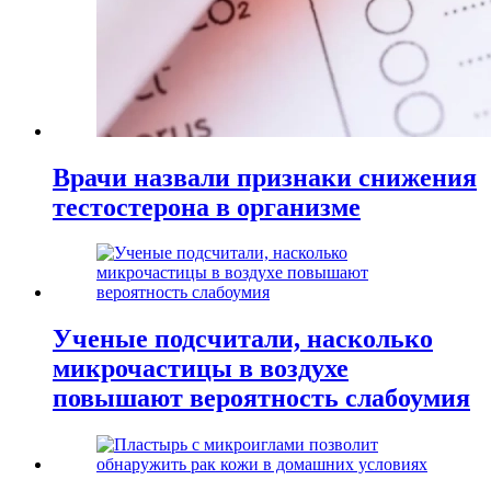
Врачи назвали признаки снижения
тестостерона в организме
Ученые подсчитали, насколько
микрочастицы в воздухе
повышают вероятность слабоумия