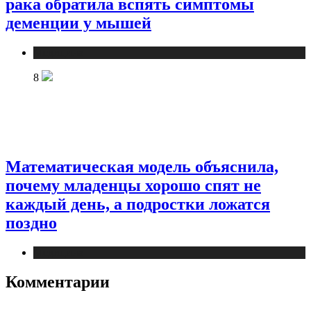
рака обратила вспять симптомы
деменции у мышей
Медицина
8
Математическая модель объяснила,
почему младенцы хорошо спят не
каждый день, а подростки ложатся
поздно
Медицина
Комментарии