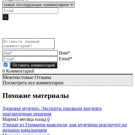
Имя*
Email*
0
Комментарий
Межтекстовые Отзывы
Посмотреть все комментарии
Похожие материалы
Здоровье мужчин. Эксперты призвали внедрять
прагматичные решения
Мария
3 месяца назад
0
Ученые из Германии выяснили, как мужчины реагируют на
женщин-начальников