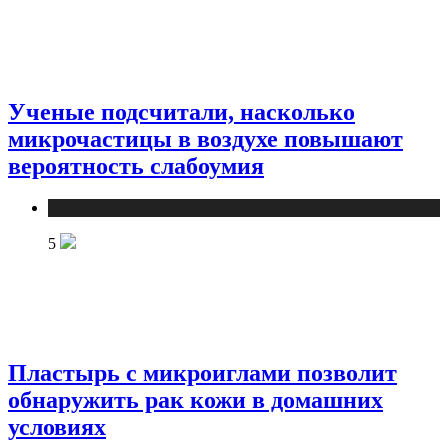
Ученые подсчитали, насколько
микрочастицы в воздухе повышают
вероятность слабоумия
Медицина
5
Пластырь с микроиглами позволит
обнаружить рак кожи в домашних
условиях