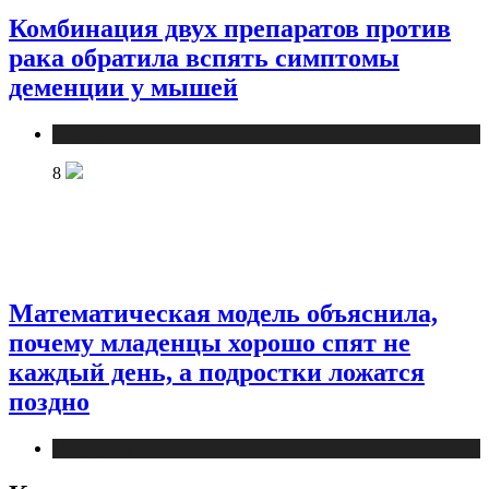
Комбинация двух препаратов против
рака обратила вспять симптомы
деменции у мышей
Медицина
8
Математическая модель объяснила,
почему младенцы хорошо спят не
каждый день, а подростки ложатся
поздно
Медицина