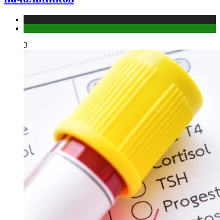
Медицина
Мужское здоровье
3