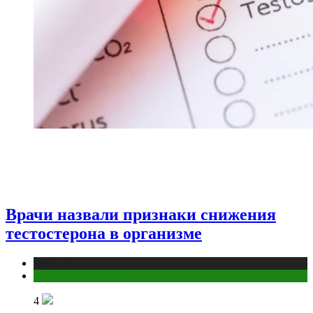
Врачи назвали признаки снижения
тестостерона в организме
Медицина
Мужское здоровье
4