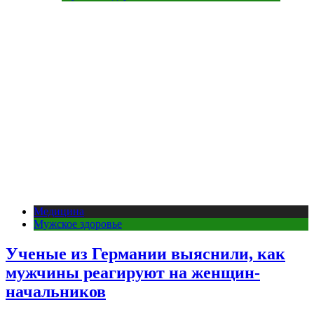
Медицина
Мужское здоровье
Ученые из Германии выяснили, как
мужчины реагируют на женщин-
начальников