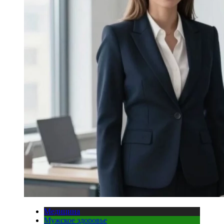
Медицина
Мужское здоровье