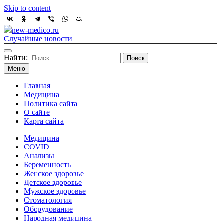
Skip to content
new-medico.ru
Случайные новости
Найти:
Меню
Главная
Медицина
Политика сайта
О сайте
Карта сайта
Медицина
COVID
Анализы
Беременность
Женское здоровье
Детское здоровье
Мужское здоровье
Стоматология
Оборудование
Народная медицина