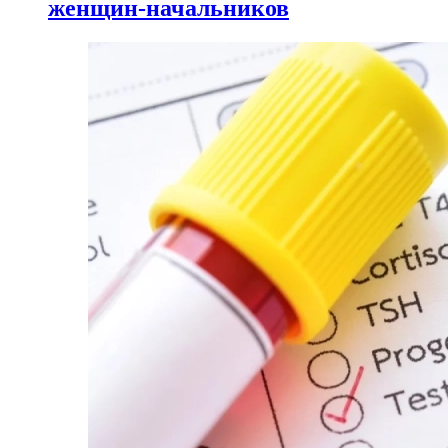
женщин-начальников