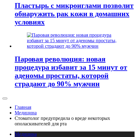
Пластырь с микроиглами позволит
обнаружить рак кожи в домашних
условиях
Паровая революция: новая
процедура избавит за 15 минут от
аденомы простаты, которой
страдают до 90% мужчин
Главная
Медицина
Стоматолог предупредила о вреде некоторых
ополаскивателей для рта
Медицина