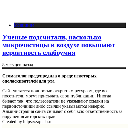
Медицина
Ученые подсчитали, насколько
микрочастицы в воздухе повышают
вероятность слабоумия
8 месяцев назад
Стоматолог предупредила о вреде некоторых
ополаскивателей для рта
Сайт является полностью открытым ресурсом, где все
посетители могут присылать свои публикации. Иногда
бывает так, что пользователи не указывают ссылки на
первоисточники либо ссылки указываются неверно.
Администрация сайта снимает с себя всю ответственность за
нарушения авторских прав.
Created by https://zaplata.ru