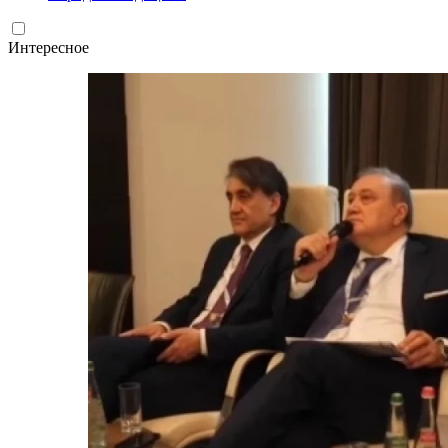
Интересное