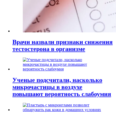
Врачи назвали признаки снижения
тестостерона в организме
Ученые подсчитали, насколько
микрочастицы в воздухе
повышают вероятность слабоумия