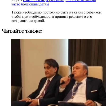
часто болеющим детям
Также необходимо постоянно быть на связи с ребенком,
чтобы при необходимости принять решение о его
возвращении домой.
Читайте также: