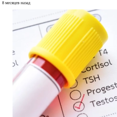
8 месяцев назад