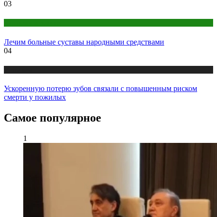
03
Народная медицина
Лечим больные суставы народными средствами
04
Медицина
Ускоренную потерю зубов связали с повышенным риском
смерти у пожилых
Самое популярное
1