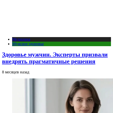
Медицина
Мужское здоровье
Здоровье мужчин. Эксперты призвали
внедрять прагматичные решения
8 месяцев назад