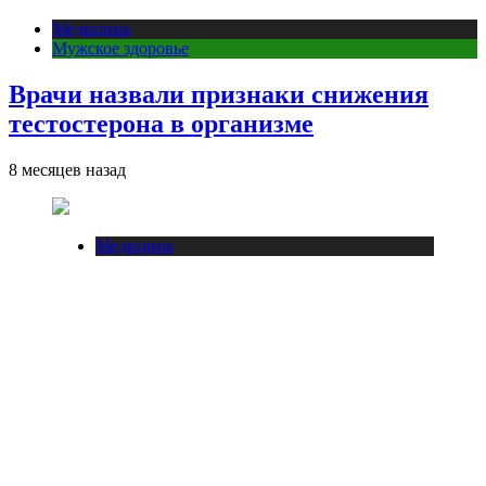
Медицина
Мужское здоровье
Врачи назвали признаки снижения
тестостерона в организме
8 месяцев назад
Медицина