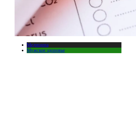
Медицина
Мужское здоровье