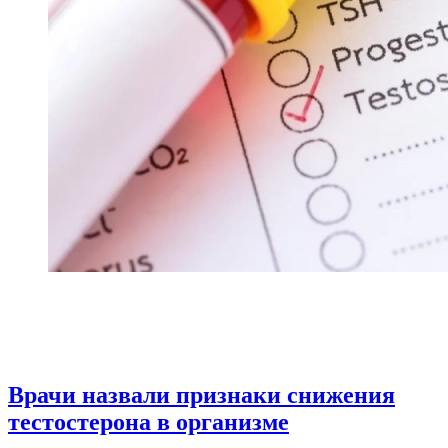
Врачи назвали признаки снижения
тестостерона в организме