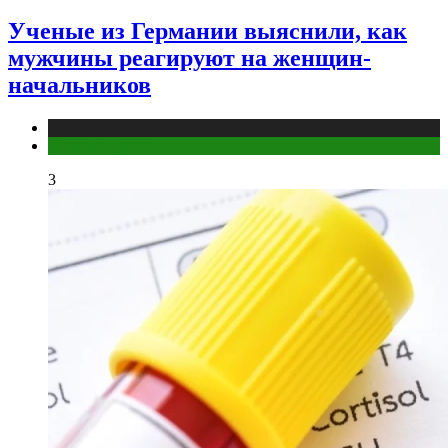
Ученые из Германии выяснили, как
мужчины реагируют на женщин-
начальников
Медицина
Мужское здоровье
3