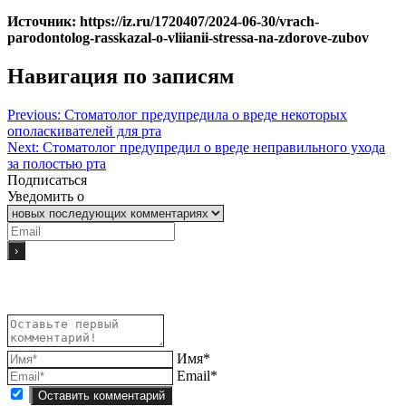
Источник: https://iz.ru/1720407/2024-06-30/vrach-
parodontolog-rasskazal-o-vliianii-stressa-na-zdorove-zubov
Навигация по записям
Previous:
Стоматолог предупредила о вреде некоторых
ополаскивателей для рта
Next:
Стоматолог предупредил о вреде неправильного ухода
за полостью рта
Подписаться
Уведомить о
Имя*
Email*