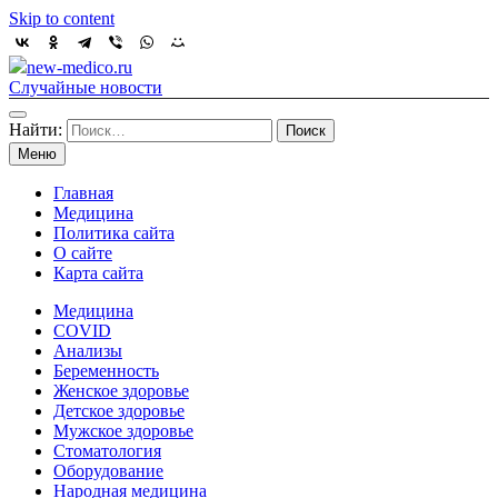
Skip to content
new-medico.ru
Случайные новости
Найти:
Меню
Главная
Медицина
Политика сайта
О сайте
Карта сайта
Медицина
COVID
Анализы
Беременность
Женское здоровье
Детское здоровье
Мужское здоровье
Стоматология
Оборудование
Народная медицина