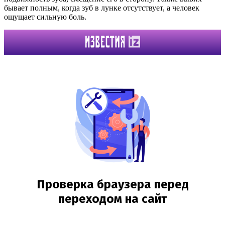
бывает полным, когда зуб в лунке отсутствует, а человек
ощущает сильную боль.