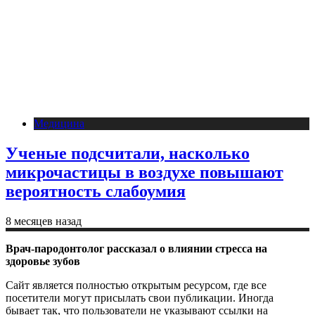
Медицина
Ученые подсчитали, насколько
микрочастицы в воздухе повышают
вероятность слабоумия
8 месяцев назад
Врач-пародонтолог рассказал о влиянии стресса на
здоровье зубов
Сайт является полностью открытым ресурсом, где все
посетители могут присылать свои публикации. Иногда
бывает так, что пользователи не указывают ссылки на