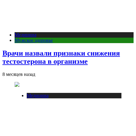
Медицина
Мужское здоровье
Врачи назвали признаки снижения
тестостерона в организме
8 месяцев назад
Медицина