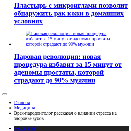
Пластырь с микроиглами позволит
обнаружить рак кожи в домашних
условиях
Паровая революция: новая
процедура избавит за 15 минут от
аденомы простаты, которой
страдают до 90% мужчин
Главная
Медицина
Врач-пародонтолог рассказал о влиянии стресса на
здоровье зубов
Медицина