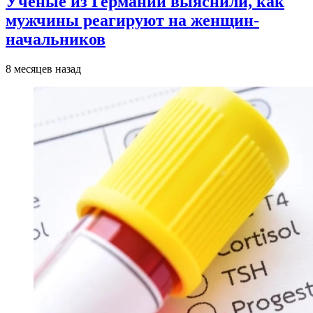
Ученые из Германии выяснили, как
мужчины реагируют на женщин-
начальников
8 месяцев назад