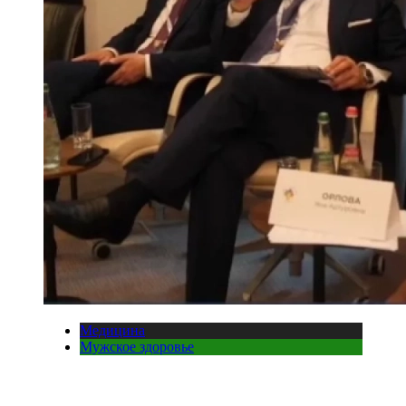
Медицина
Мужское здоровье