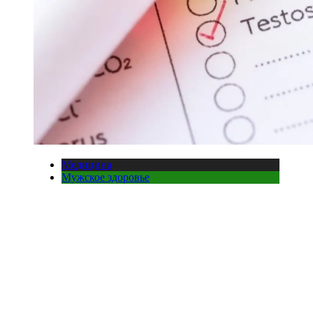
Медицина
Мужское здоровье