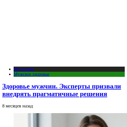
Медицина
Мужское здоровье
Здоровье мужчин. Эксперты призвали
внедрять прагматичные решения
8 месяцев назад