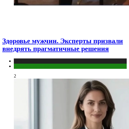
Здоровье мужчин. Эксперты призвали
внедрять прагматичные решения
Медицина
Мужское здоровье
2