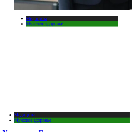
Медицина
Мужское здоровье
Медицина
Мужское здоровье