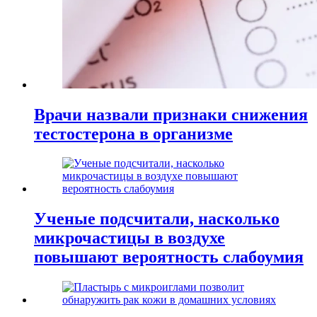
Врачи назвали признаки снижения
тестостерона в организме
Ученые подсчитали, насколько
микрочастицы в воздухе
повышают вероятность слабоумия