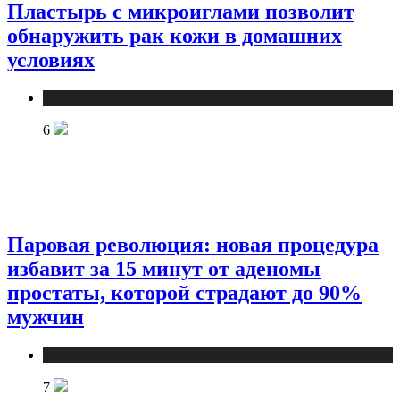
Пластырь с микроиглами позволит
обнаружить рак кожи в домашних
условиях
Медицина
6
Паровая революция: новая процедура
избавит за 15 минут от аденомы
простаты, которой страдают до 90%
мужчин
Медицина
7