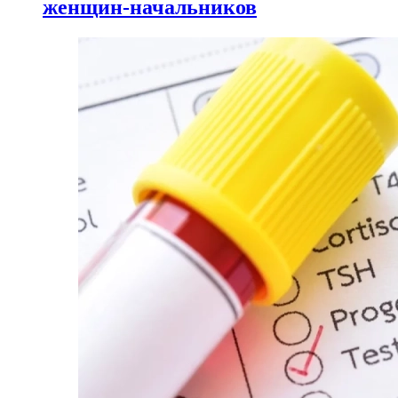
женщин-начальников