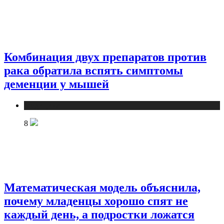
Комбинация двух препаратов против
рака обратила вспять симптомы
деменции у мышей
Медицина
8
Математическая модель объяснила,
почему младенцы хорошо спят не
каждый день, а подростки ложатся