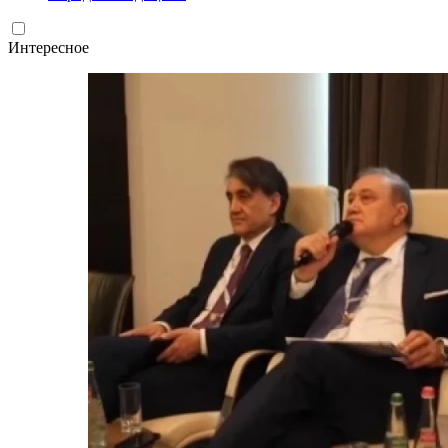
Интересное