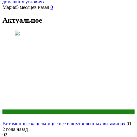
домашних условиях
Мария
5 месяцев назад
0
Актуальное
Анализы
Витаминные капельницы: все о внутривенных витаминах
01
2 года назад
02