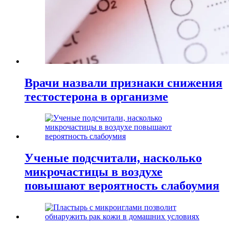
Врачи назвали признаки снижения
тестостерона в организме
Ученые подсчитали, насколько
микрочастицы в воздухе
повышают вероятность слабоумия