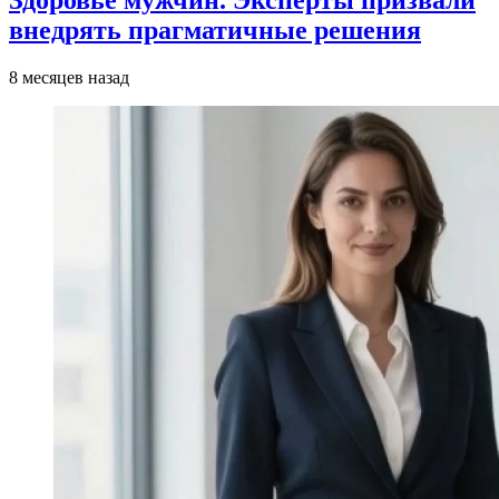
Здоровье мужчин. Эксперты призвали
внедрять прагматичные решения
8 месяцев назад