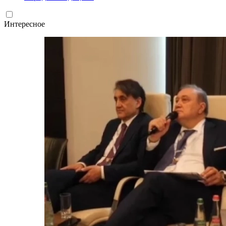
Интересное