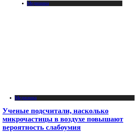
Медицина
Медицина
Ученые подсчитали, насколько
микрочастицы в воздухе повышают
вероятность слабоумия