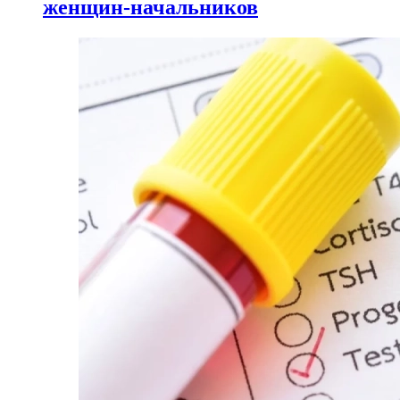
женщин-начальников