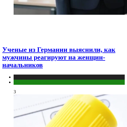
Ученые из Германии выяснили, как
мужчины реагируют на женщин-
начальников
Медицина
Мужское здоровье
3