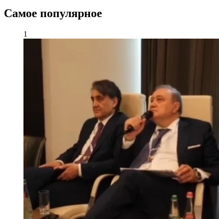
Самое популярное
1