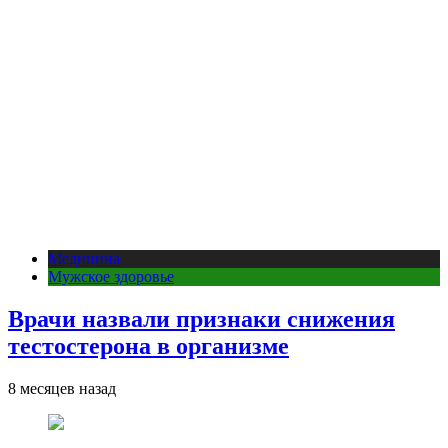
Медицина
Мужское здоровье
Врачи назвали признаки снижения
тестостерона в организме
8 месяцев назад