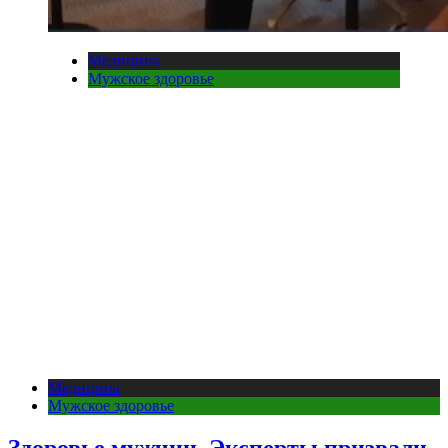
Медицина
Мужское здоровье
Медицина
Мужское здоровье