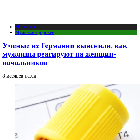
Медицина
Мужское здоровье
Ученые из Германии выяснили, как
мужчины реагируют на женщин-
начальников
8 месяцев назад