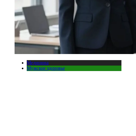
Медицина
Мужское здоровье