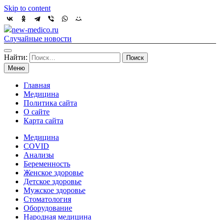
Skip to content
new-medico.ru
Случайные новости
Найти:
Меню
Главная
Медицина
Политика сайта
О сайте
Карта сайта
Медицина
COVID
Анализы
Беременность
Женское здоровье
Детское здоровье
Мужское здоровье
Стоматология
Оборудование
Народная медицина