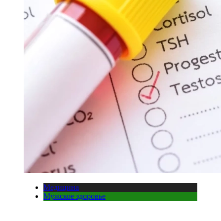
Медицина
Мужское здоровье