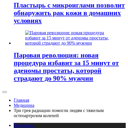
Пластырь с микроиглами позволит
обнаружить рак кожи в домашних
условиях
Паровая революция: новая
процедура избавит за 15 минут от
аденомы простаты, которой
страдают до 90% мужчин
Главная
Медицина
Три грея радиации помогли людям с тяжелым
остеоартрозом коленей
Медицина