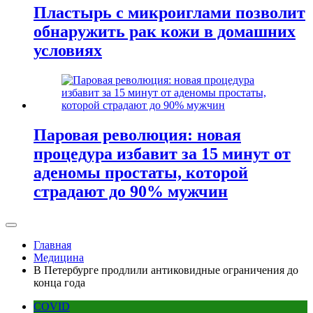
Пластырь с микроиглами позволит
обнаружить рак кожи в домашних
условиях
Паровая революция: новая
процедура избавит за 15 минут от
аденомы простаты, которой
страдают до 90% мужчин
Главная
Медицина
В Петербурге продлили антиковидные ограничения до
конца года
COVID