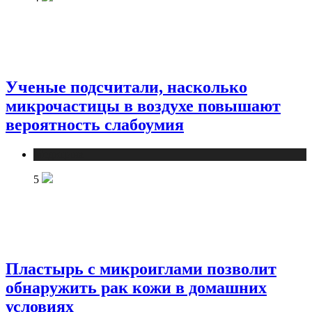
Ученые подсчитали, насколько
микрочастицы в воздухе повышают
вероятность слабоумия
Медицина
5
Пластырь с микроиглами позволит
обнаружить рак кожи в домашних
условиях