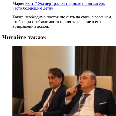
Мария
Ехать? Эксперт рассказал, полезен ли лагерь
часто болеющим детям
Также необходимо постоянно быть на связи с ребенком,
чтобы при необходимости принять решение о его
возвращении домой.
Читайте также: