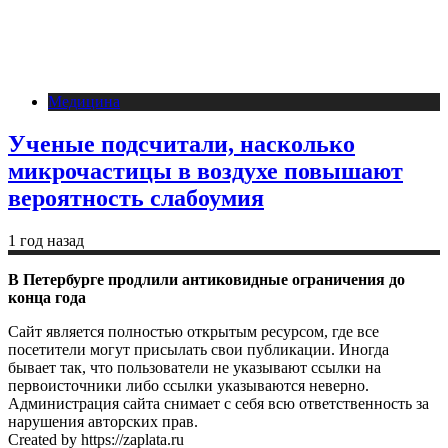
Медицина
Ученые подсчитали, насколько
микрочастицы в воздухе повышают
вероятность слабоумия
1 год назад
В Петербурге продлили антиковидные ограничения до
конца года
Сайт является полностью открытым ресурсом, где все
посетители могут присылать свои публикации. Иногда
бывает так, что пользователи не указывают ссылки на
первоисточники либо ссылки указываются неверно.
Администрация сайта снимает с себя всю ответственность за
нарушения авторских прав.
Created by https://zaplata.ru