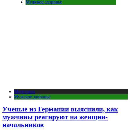
Мужское здоровье
Медицина
Мужское здоровье
Ученые из Германии выяснили, как
мужчины реагируют на женщин-
начальников