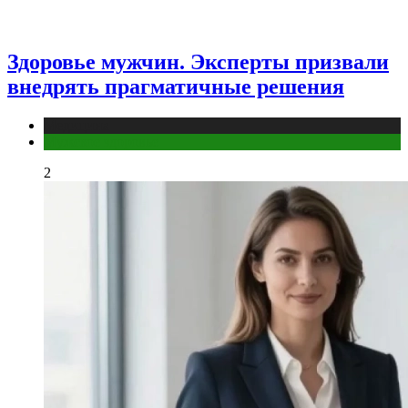
Здоровье мужчин. Эксперты призвали
внедрять прагматичные решения
Медицина
Мужское здоровье
2