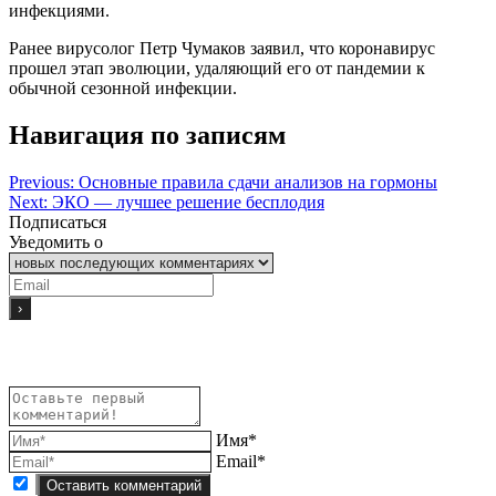
инфекциями.
Ранее вирусолог Петр Чумаков заявил, что коронавирус
прошел этап эволюции, удаляющий его от пандемии к
обычной сезонной инфекции.
Навигация по записям
Previous:
Основные правила сдачи анализов на гормоны
Next:
ЭКО — лучшее решение бесплодия
Подписаться
Уведомить о
Имя*
Email*