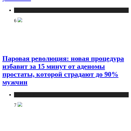
Медицина
6
Паровая революция: новая процедура
избавит за 15 минут от аденомы
простаты, которой страдают до 90%
мужчин
Медицина
7