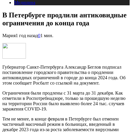
Медицина
В Петербурге продлили антиковидные
ограничения до конца года
Мария
1 год назад
0
1 мин.
Губернатор Санкт-Петербурга Александр Беглов подписал
постановление городского правительства о продлении
антиковидных ограничений в городе до конца 2024 года. Об
этом сообщает Росбалт со ссылкой на документ.
Ограничения были продлены с 31 марта до 31 декабря. Как
отметили в Роспотребнадзоре, только за прошедшую неделю
на территории России было выявлено более 24 тыс. случаев
заражения COVID-19.
Тем не менее, в конце февраля в Петербурге был отменен
частичный масочный режим в больницах, введенный в
декабре 2023 года из-за роста заболеваемости вирусными