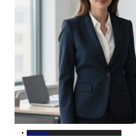
Медицина