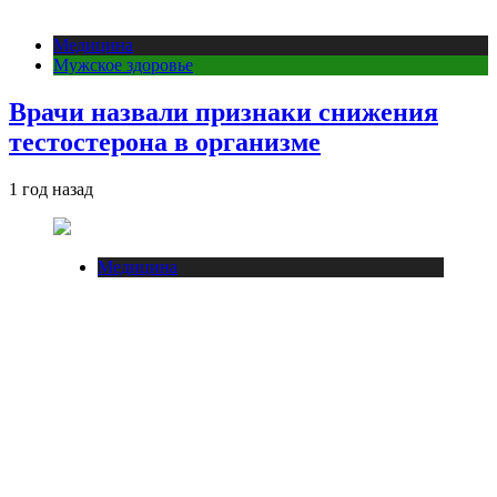
Медицина
Мужское здоровье
Врачи назвали признаки снижения
тестостерона в организме
1 год назад
Медицина