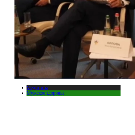
Медицина
Мужское здоровье