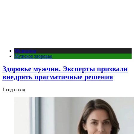
Медицина
Мужское здоровье
Здоровье мужчин. Эксперты призвали
внедрять прагматичные решения
1 год назад