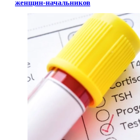
женщин-начальников