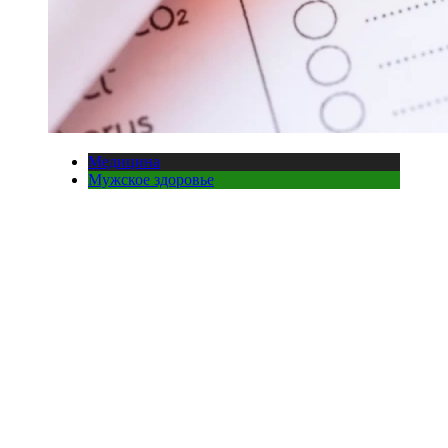
Медицина
Мужское здоровье