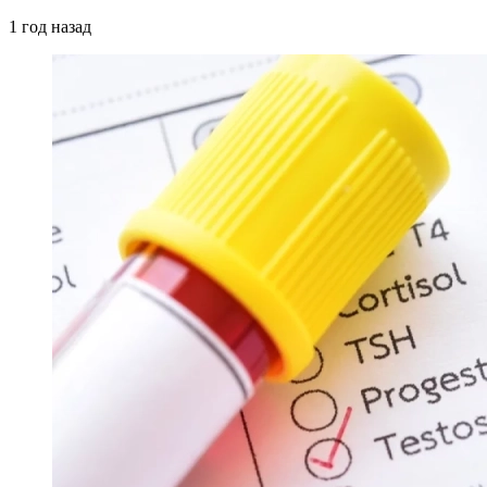
1 год назад