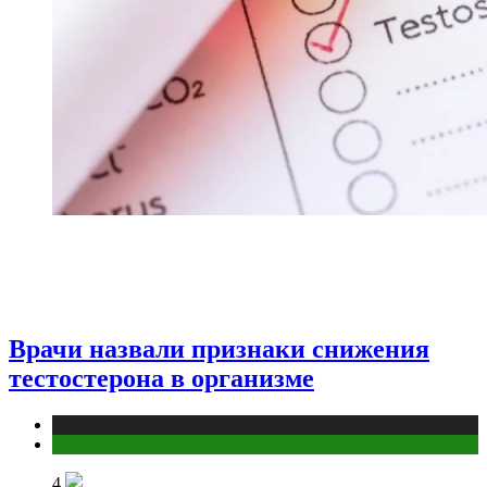
Врачи назвали признаки снижения
тестостерона в организме
Медицина
Мужское здоровье
4