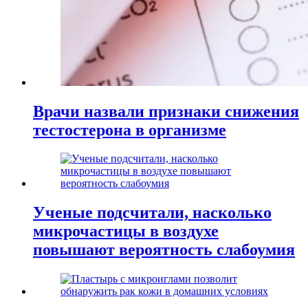
Врачи назвали признаки снижения
тестостерона в организме
Ученые подсчитали, насколько
микрочастицы в воздухе
повышают вероятность слабоумия