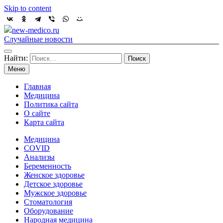
Skip to content
new-medico.ru
Случайные новости
Найти:
Меню
Главная
Медицина
Политика сайта
О сайте
Карта сайта
Медицина
COVID
Анализы
Беременность
Женское здоровье
Детское здоровье
Мужское здоровье
Стоматология
Оборудование
Народная медицина