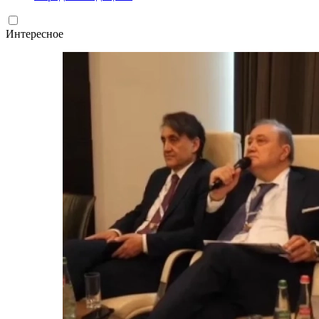
Интересное