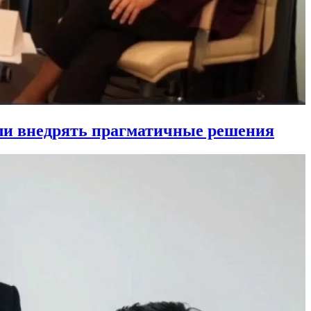
ли внедрять прагматичные решения