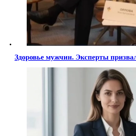
Здоровье мужчин. Эксперты призва