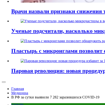
Врачи назвали признаки снижения т
Ученые подсчитали, насколько мик
Пластырь с микроиглами позволит 
Паровая революция: новая процедур
Главная
Медицина
В РФ за сутки выявили 7 282 заразившихся COVID-19