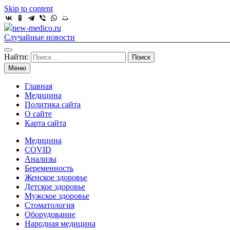
Skip to content
new-medico.ru
Случайные новости
Найти:
Меню
Главная
Медицина
Политика сайта
О сайте
Карта сайта
Медицина
COVID
Анализы
Беременность
Женское здоровье
Детское здоровье
Мужское здоровье
Стоматология
Оборудование
Народная медицина