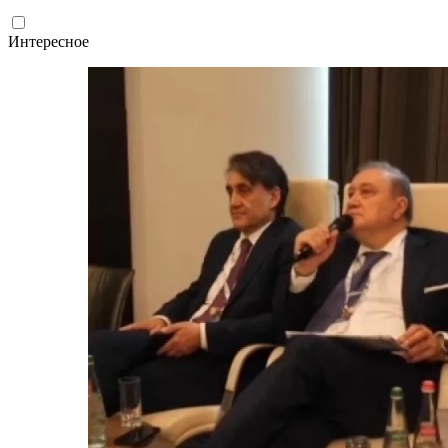
Интересное