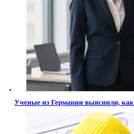
Ученые из Германии выяснили, ка