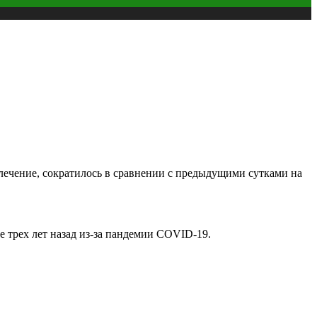
 лечение, сократилось в сравнении с предыдущими сутками на
 трех лет назад из-за пандемии COVID-19.