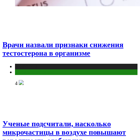
Врачи назвали признаки снижения
тестостерона в организме
Медицина
Мужское здоровье
4
Ученые подсчитали, насколько
микрочастицы в воздухе повышают