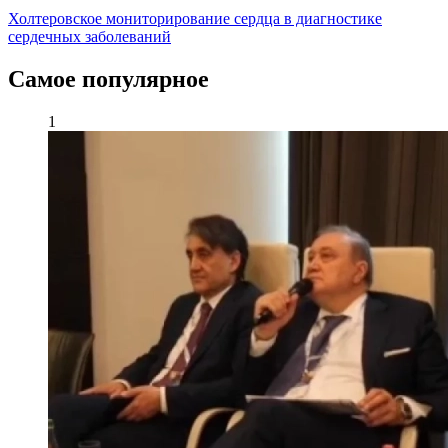
Холтеровское мониторирование сердца в диагностике
сердечных заболеваний
Самое популярное
1