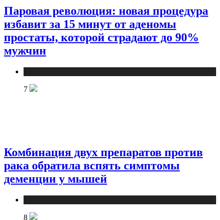
Паровая революция: новая процедура
избавит за 15 минут от аденомы
простаты, которой страдают до 90%
мужчин
Медицина
7
Комбинация двух препаратов против
рака обратила вспять симптомы
деменции у мышей
Медицина
8