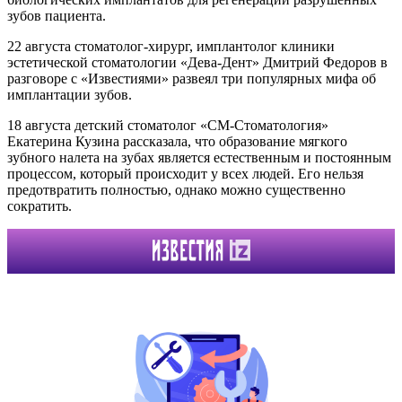
зубов пациента.
22 августа стоматолог-хирург, имплантолог клиники
эстетической стоматологии «Дева-Дент» Дмитрий Федоров в
разговоре с «Известиями» развеял три популярных мифа об
имплантации зубов.
18 августа детский стоматолог «СМ-Стоматология»
Екатерина Кузина рассказала, что образование мягкого
зубного налета на зубах является естественным и постоянным
процессом, который происходит у всех людей. Его нельзя
предотвратить полностью, однако можно существенно
сократить.