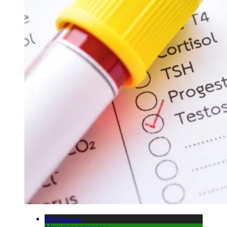
Медицина