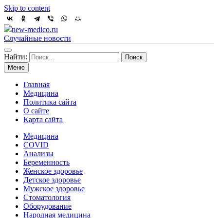
Skip to content
new-medico.ru
Случайные новости
Найти:
Меню
Главная
Медицина
Политика сайта
О сайте
Карта сайта
Медицина
COVID
Анализы
Беременность
Женское здоровье
Детское здоровье
Мужское здоровье
Стоматология
Оборудование
Народная медицина