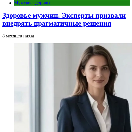
Мужское здоровье
Здоровье мужчин. Эксперты призвали
внедрять прагматичные решения
8 месяцев назад