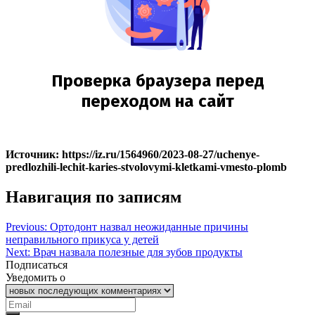
Источник: https://iz.ru/1564960/2023-08-27/uchenye-
predlozhili-lechit-karies-stvolovymi-kletkami-vmesto-plomb
Навигация по записям
Previous:
Ортодонт назвал неожиданные причины
неправильного прикуса у детей
Next:
Врач назвала полезные для зубов продукты
Подписаться
Уведомить о