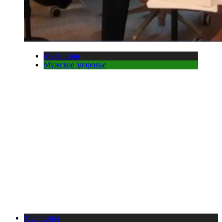
Медицина
Мужское здоровье
Медицина