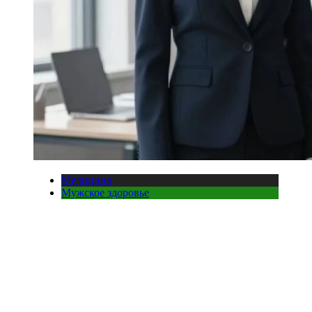
Медицина
Мужское здоровье