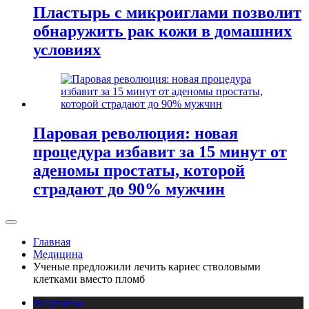
Пластырь с микроиглами позволит
обнаружить рак кожи в домашних
условиях
Паровая революция: новая
процедура избавит за 15 минут от
аденомы простаты, которой
страдают до 90% мужчин
Главная
Медицина
Ученые предложили лечить кариес стволовыми
клетками вместо пломб
Медицина