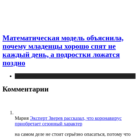
Математическая модель объяснила,
почему младенцы хорошо спят не
каждый день, а подростки ложатся
поздно
Медицина
Комментарии
Мария
Эксперт Зверев рассказал, что коронавирус
приобретает сезонный характер
на самом деле не стоит серьёзно опасаться, потому что