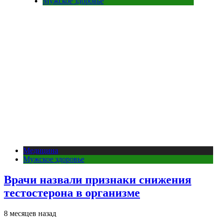
Мужское здоровье
Медицина
Мужское здоровье
Врачи назвали признаки снижения
тестостерона в организме
8 месяцев назад