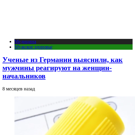
Медицина
Мужское здоровье
Ученые из Германии выяснили, как
мужчины реагируют на женщин-
начальников
8 месяцев назад