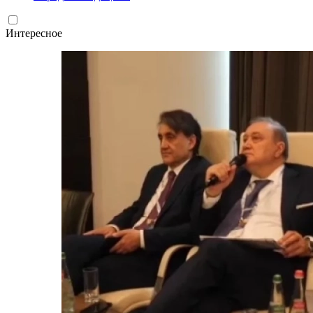
Интересное