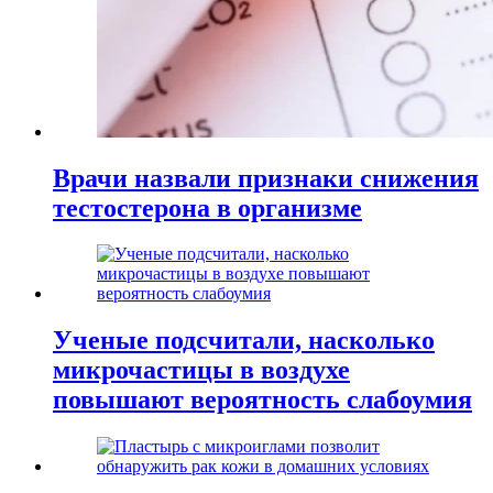
Врачи назвали признаки снижения
тестостерона в организме
Ученые подсчитали, насколько
микрочастицы в воздухе
повышают вероятность слабоумия