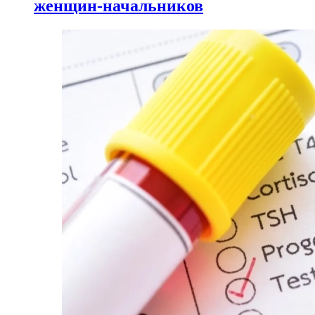
женщин-начальников