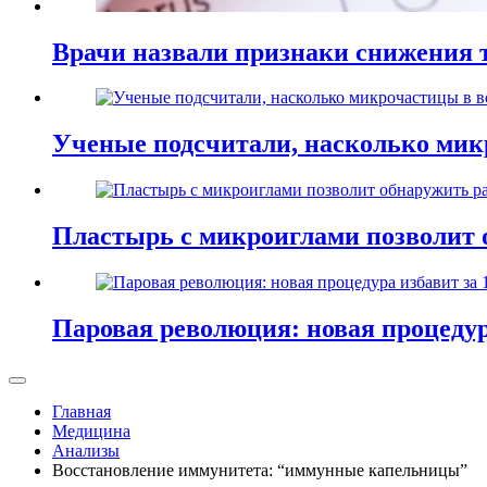
Врачи назвали признаки снижения т
Ученые подсчитали, насколько мик
Пластырь с микроиглами позволит 
Паровая революция: новая процедур
Главная
Медицина
Анализы
Восстановление иммунитета: “иммунные капельницы”