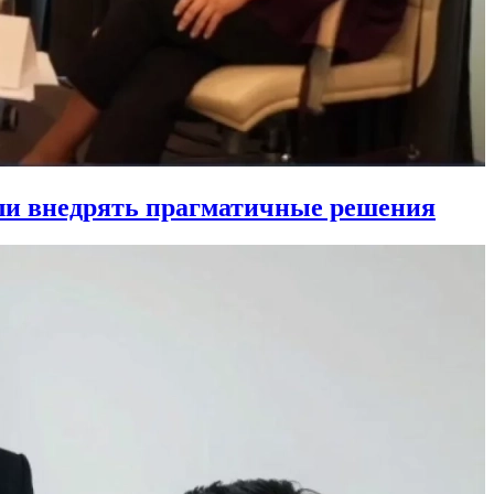
ли внедрять прагматичные решения