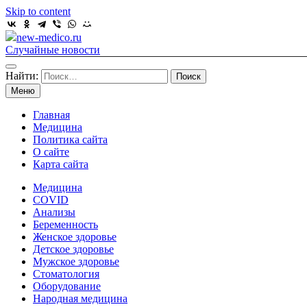
Skip to content
new-medico.ru
Случайные новости
Найти:
Меню
Главная
Медицина
Политика сайта
О сайте
Карта сайта
Медицина
COVID
Анализы
Беременность
Женское здоровье
Детское здоровье
Мужское здоровье
Стоматология
Оборудование
Народная медицина