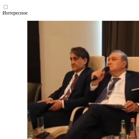
Интересное