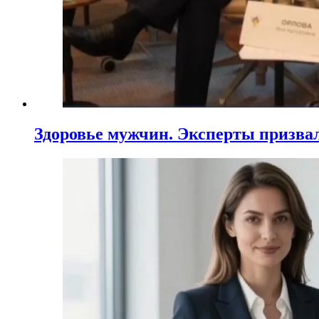
Здоровье мужчин. Эксперты призва