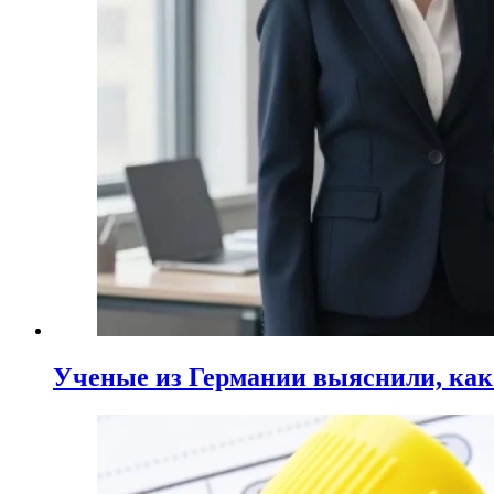
Ученые из Германии выяснили, ка