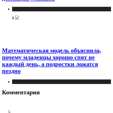
Медицина
8
Математическая модель объяснила,
почему младенцы хорошо спят не
каждый день, а подростки ложатся
поздно
Медицина
Комментарии