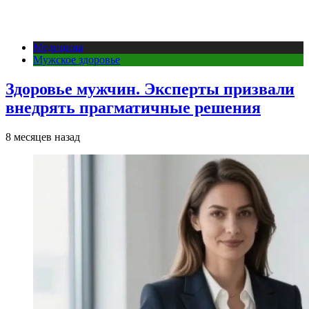
Медицина
Мужское здоровье
Здоровье мужчин. Эксперты призвали
внедрять прагматичные решения
8 месяцев назад