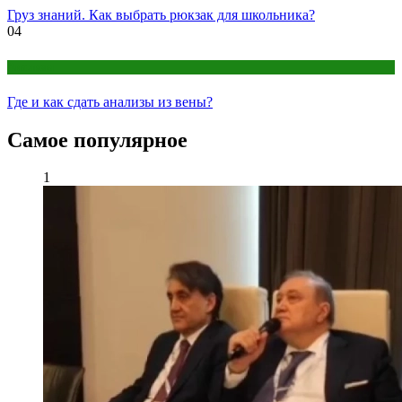
Груз знаний. Как выбрать рюкзак для школьника?
04
Анализы
Где и как сдать анализы из вены?
Самое популярное
1