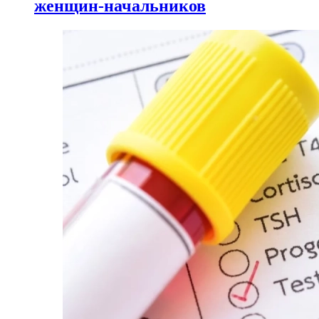
женщин-начальников