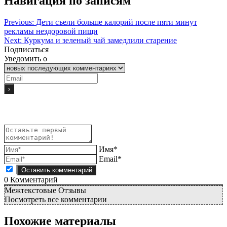
Навигация по записям
Previous:
Дети съели больше калорий после пяти минут
рекламы нездоровой пищи
Next:
Куркума и зеленый чай замедлили старение
Подписаться
Уведомить о
Имя*
Email*
0
Комментарий
Межтекстовые Отзывы
Посмотреть все комментарии
Похожие материалы