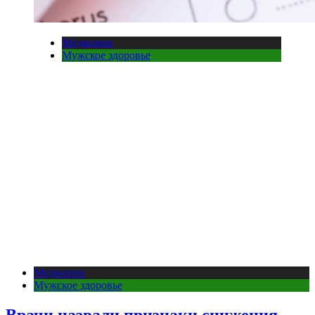
Медицина
Мужское здоровье
Медицина
Мужское здоровье
Врачи назвали признаки снижения