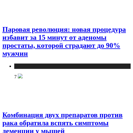
Паровая революция: новая процедура
избавит за 15 минут от аденомы
простаты, которой страдают до 90%
мужчин
Медицина
7
Комбинация двух препаратов против
рака обратила вспять симптомы
деменции у мышей