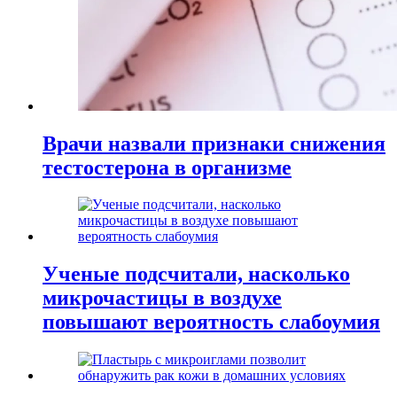
Врачи назвали признаки снижения
тестостерона в организме
Ученые подсчитали, насколько
микрочастицы в воздухе
повышают вероятность слабоумия