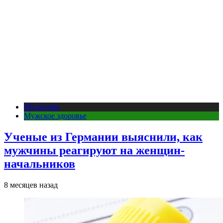
Медицина
Мужское здоровье
Ученые из Германии выяснили, как
мужчины реагируют на женщин-
начальников
8 месяцев назад