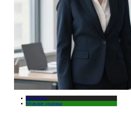
Медицина
Мужское здоровье