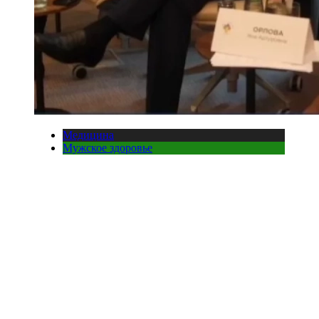
Медицина
Мужское здоровье