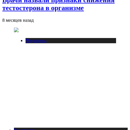
тестостерона в организме
8 месяцев назад
Медицина