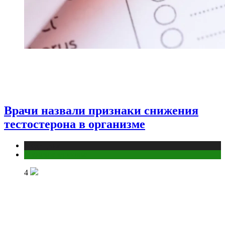
Врачи назвали признаки снижения
тестостерона в организме
Медицина
Мужское здоровье
4