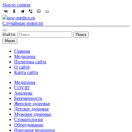
Skip to content
new-medico.ru
Случайные новости
Найти:
Меню
Главная
Медицина
Политика сайта
О сайте
Карта сайта
Медицина
COVID
Анализы
Беременность
Женское здоровье
Детское здоровье
Мужское здоровье
Стоматология
Оборудование
Народная медицина