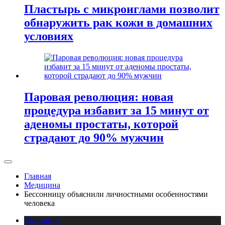
Пластырь с микроиглами позволит
обнаружить рак кожи в домашних
условиях
Паровая революция: новая
процедура избавит за 15 минут от
аденомы простаты, которой
страдают до 90% мужчин
Главная
Медицина
Бессонницу объяснили личностными особенностями
человека
Медицина