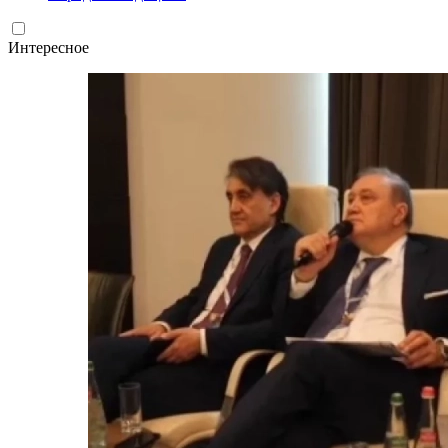
Интересное