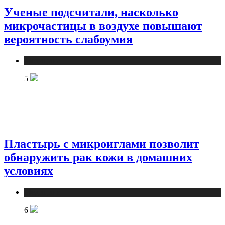
Ученые подсчитали, насколько
микрочастицы в воздухе повышают
вероятность слабоумия
Медицина
5
Пластырь с микроиглами позволит
обнаружить рак кожи в домашних
условиях
Медицина
6