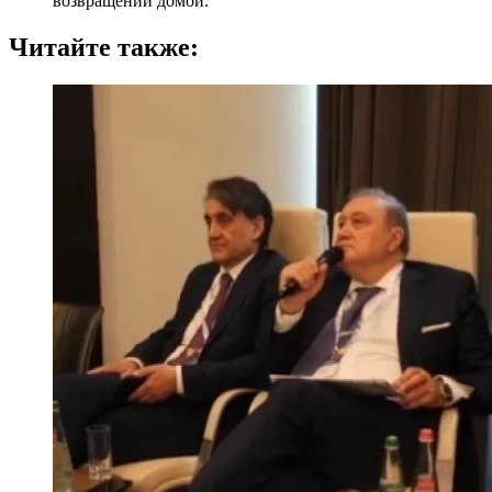
возвращении домой.
Читайте также: