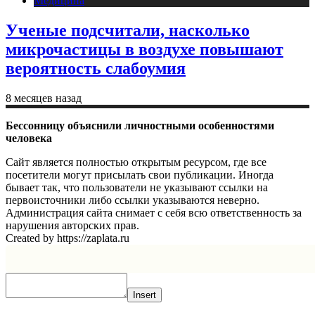
Медицина
Ученые подсчитали, насколько
микрочастицы в воздухе повышают
вероятность слабоумия
8 месяцев назад
Бессонницу объяснили личностными особенностями
человека
Сайт является полностью открытым ресурсом, где все
посетители могут присылать свои публикации. Иногда
бывает так, что пользователи не указывают ссылки на
первоисточники либо ссылки указываются неверно.
Администрация сайта снимает с себя всю ответственность за
нарушения авторских прав.
Created by https://zaplata.ru
Insert