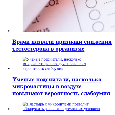
Врачи назвали признаки снижения
тестостерона в организме
Ученые подсчитали, насколько
микрочастицы в воздухе
повышают вероятность слабоумия