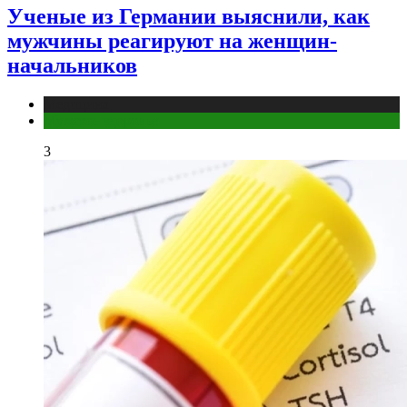
Ученые из Германии выяснили, как
мужчины реагируют на женщин-
начальников
Медицина
Мужское здоровье
3