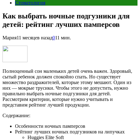
Стоматология
Как выбрать ночные подгузники для
детей: рейтинг лучших памперсов
Мария
11 месяцев назад
0
11 мин.
Полноценный сон маленьких детей очень важен. Здоровый,
сытый ребенок должен спокойно спать. Но существует
множество раздражителей, которые этому мешают. Один из
них — мокрые трусики. Чтобы этого не допустить, нужно
правильно выбрать ночные подгузники для детей.
Рассмотрим критерии, которые нужно учитывать и
представим рейтинг лучшей продукции.
Содержание:
Особенности ночных памперсов
Рейтинг лучших ночных подгузников на липучках
Huggies Elite Soft