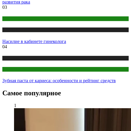
развития рака
03
Женское здоровье
Медицина
Насилие в кабинете гинеколога
04
Медицина
Стоматология
Зубная паста от кариеса: особенности и рейтинг средств
Самое популярное
1