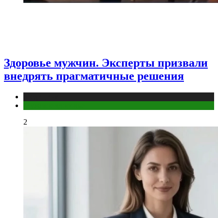
Здоровье мужчин. Эксперты призвали
внедрять прагматичные решения
Медицина
Мужское здоровье
2