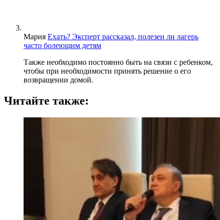
Мария
Ехать? Эксперт рассказал, полезен ли лагерь
часто болеющим детям
Также необходимо постоянно быть на связи с ребенком,
чтобы при необходимости принять решение о его
возвращении домой.
Читайте также: