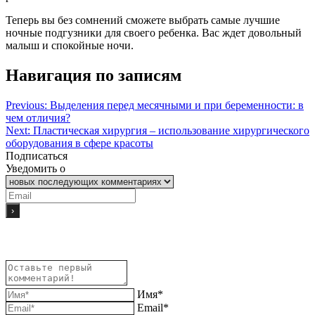
Теперь вы без сомнений сможете выбрать самые лучшие
ночные подгузники для своего ребенка. Вас ждет довольный
малыш и спокойные ночи.
Навигация по записям
Previous:
Выделения перед месячными и при беременности: в
чем отличия?
Next:
Пластическая хирургия – использование хирургического
оборудования в сфере красоты
Подписаться
Уведомить о
Имя*
Email*