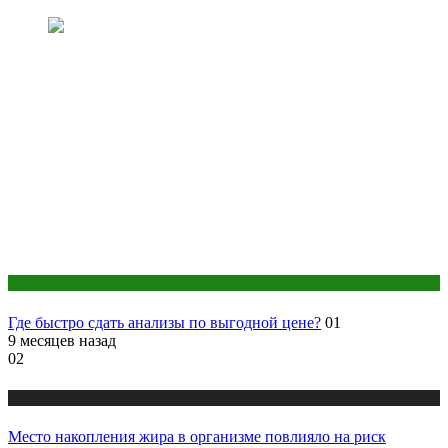
Анализы
Где быстро сдать анализы по выгодной цене?
01
9 месяцев назад
02
Медицина
Место накопления жира в организме повлияло на риск