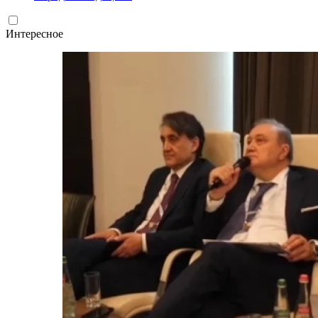
Интересное