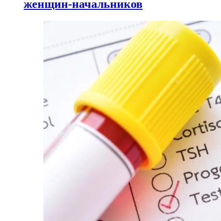
женщин-начальников