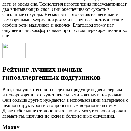
дети за время сна. Технология изготовления предусматривает
два впитывающих слоя. Они обеспечивают сухость в
считанные секунды. Несмотря на это остаются легкими и
комфортными. Форма покроя учитывает все анатомические
особенности мальчиков и девочек. Благодаря этому нет
ощущения дискомфорта даже при частом переворачивании во
сне.
Рейтинг лучших ночных
гипоаллергенных подгузников
В отдельную категорию выделим продукцию для аллергиков
и новорожденных с чувствительными кожными покровами.
Они больше других нуждаются в использовании материалов с
нежной структурой и стопроцентным водопоглощением.
Даже небольшие отклонения от нормы могут спровоцировать
дерматиты, шелушение кожи и болезненные ощущения.
Moony