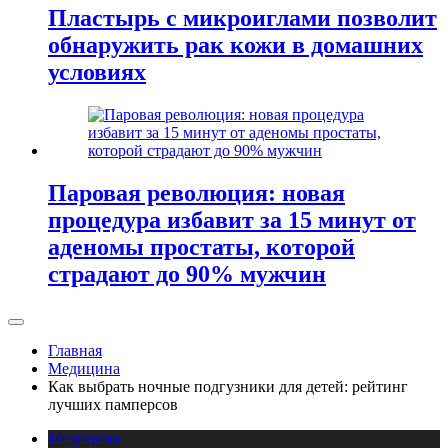
Пластырь с микроиглами позволит
обнаружить рак кожи в домашних
условиях
Паровая революция: новая
процедура избавит за 15 минут от
аденомы простаты, которой
страдают до 90% мужчин
Главная
Медицина
Как выбрать ночные подгузники для детей: рейтинг
лучших памперсов
Медицина