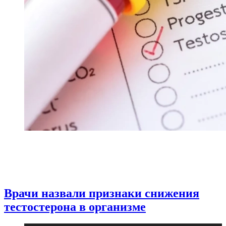
Врачи назвали признаки снижения
тестостерона в организме