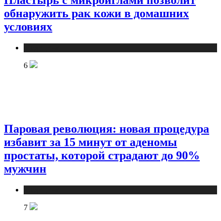
обнаружить рак кожи в домашних
условиях
Медицина
6
Паровая революция: новая процедура
избавит за 15 минут от аденомы
простаты, которой страдают до 90%
мужчин
Медицина
7