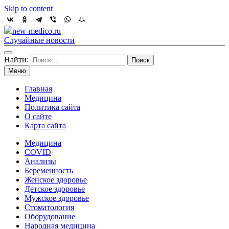
Skip to content
new-medico.ru
Случайные новости
Найти:
Меню
Главная
Медицина
Политика сайта
О сайте
Карта сайта
Медицина
COVID
Анализы
Беременность
Женское здоровье
Детское здоровье
Мужское здоровье
Стоматология
Оборудование
Народная медицина