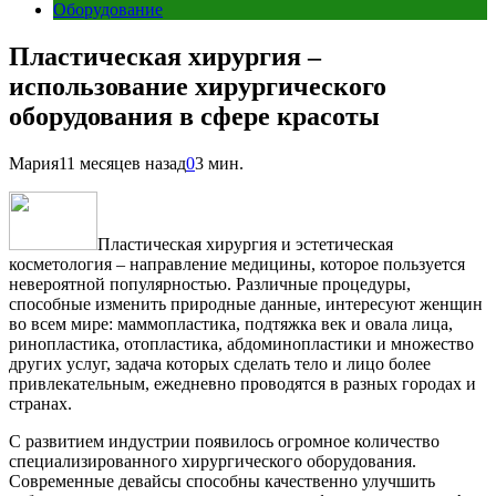
Оборудование
Пластическая хирургия –
использование хирургического
оборудования в сфере красоты
Мария
11 месяцев назад
0
3 мин.
Пластическая хирургия и эстетическая
косметология
– направление медицины, которое пользуется
невероятной популярностью. Различные процедуры,
способные изменить природные данные, интересуют женщин
во всем мире: маммопластика, подтяжка век и овала лица,
ринопластика, отопластика, абдоминопластики и множество
других услуг, задача которых сделать тело и лицо более
привлекательным, ежедневно проводятся в разных городах и
странах.
С развитием индустрии появилось огромное количество
специализированного хирургического оборудования.
Современные девайсы способны качественно улучшить