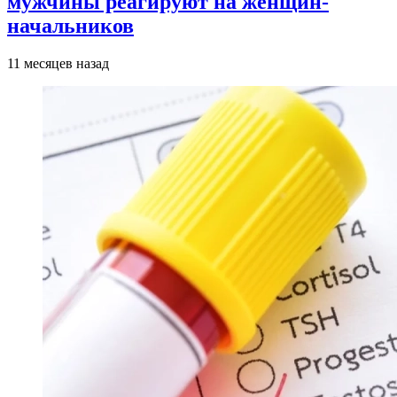
мужчины реагируют на женщин-
начальников
11 месяцев назад