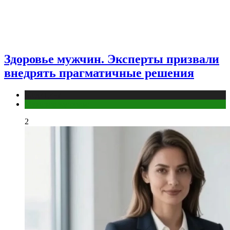
Здоровье мужчин. Эксперты призвали
внедрять прагматичные решения
Медицина
Мужское здоровье
2