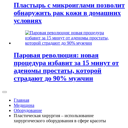
Пластырь с микроиглами позволит
обнаружить рак кожи в домашних
условиях
Паровая революция: новая
процедура избавит за 15 минут от
аденомы простаты, которой
страдают до 90% мужчин
Главная
Медицина
Оборудование
Пластическая хирургия – использование
хирургического оборудования в сфере красоты