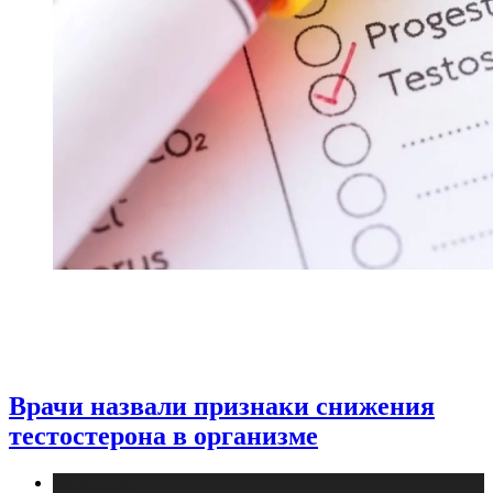
Врачи назвали признаки снижения
тестостерона в организме
Медицина