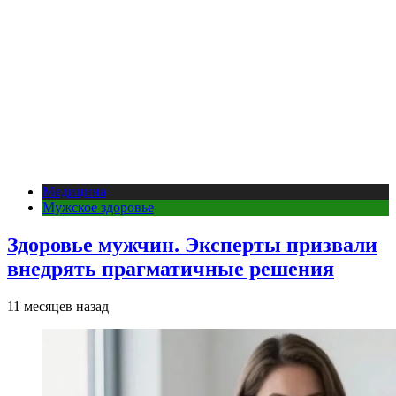
Медицина
Мужское здоровье
Здоровье мужчин. Эксперты призвали
внедрять прагматичные решения
11 месяцев назад