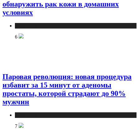
обнаружить рак кожи в домашних
условиях
Медицина
6
Паровая революция: новая процедура
избавит за 15 минут от аденомы
простаты, которой страдают до 90%
мужчин
Медицина
7