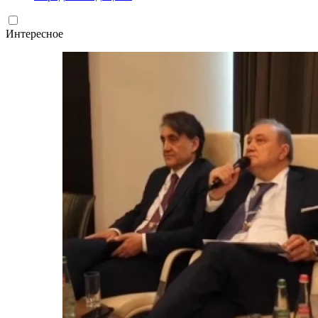
Интересное