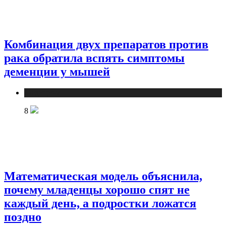
Комбинация двух препаратов против
рака обратила вспять симптомы
деменции у мышей
Медицина
8
Математическая модель объяснила,
почему младенцы хорошо спят не
каждый день, а подростки ложатся
поздно