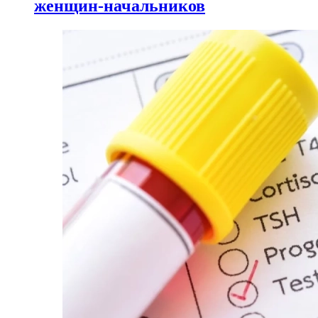
женщин-начальников