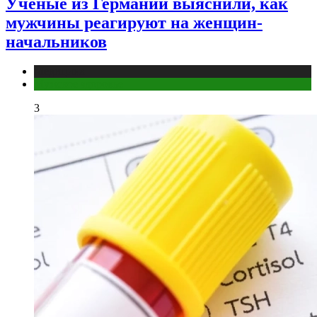
Ученые из Германии выяснили, как
мужчины реагируют на женщин-
начальников
Медицина
Мужское здоровье
3