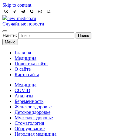
Skip to content
new-medico.ru
Случайные новости
Найти:
Меню
Главная
Медицина
Политика сайта
О сайте
Карта сайта
Медицина
COVID
Анализы
Беременность
Женское здоровье
Детское здоровье
Мужское здоровье
Стоматология
Оборудование
Народная медицина