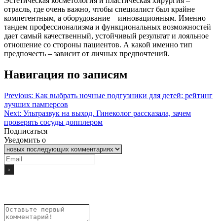
Эстетическая косметология и пластическая хирургия –
отрасль, где очень важно, чтобы специалист был крайне
компетентным, а оборудование – инновационным. Именно
тандем профессионализма и функциональных возможностей
дает самый качественный, устойчивый результат и лояльное
отношение со стороны пациентов. А какой именно тип
предпочесть – зависит от личных предпочтений.
Навигация по записям
Previous:
Как выбрать ночные подгузники для детей: рейтинг
лучших памперсов
Next:
Ультразвук на выход. Гинеколог рассказала, зачем
проверять сосуды допплером
Подписаться
Уведомить о