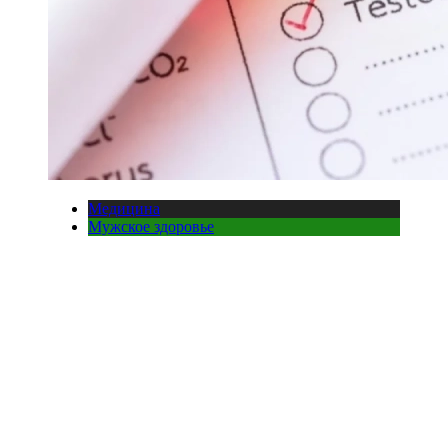
Медицина
Мужское здоровье