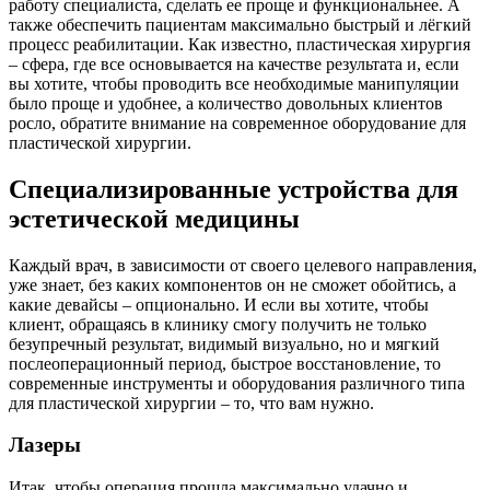
работу специалиста, сделать ее проще и функциональнее. А
также обеспечить пациентам максимально быстрый и лёгкий
процесс реабилитации. Как известно, пластическая хирургия
– сфера, где все основывается на качестве результата и, если
вы хотите, чтобы проводить все необходимые манипуляции
было проще и удобнее, а количество довольных клиентов
росло, обратите внимание на современное оборудование для
пластической хирургии.
Специализированные устройства для
эстетической медицины
Каждый врач, в зависимости от своего целевого направления,
уже знает, без каких компонентов он не сможет обойтись, а
какие девайсы – опционально. И если вы хотите, чтобы
клиент, обращаясь в клинику смогу получить не только
безупречный результат, видимый визуально, но и мягкий
послеоперационный период, быстрое восстановление, то
современные инструменты и оборудования различного типа
для пластической хирургии – то, что вам нужно.
Лазеры
Итак, чтобы операция прошла максимально удачно и