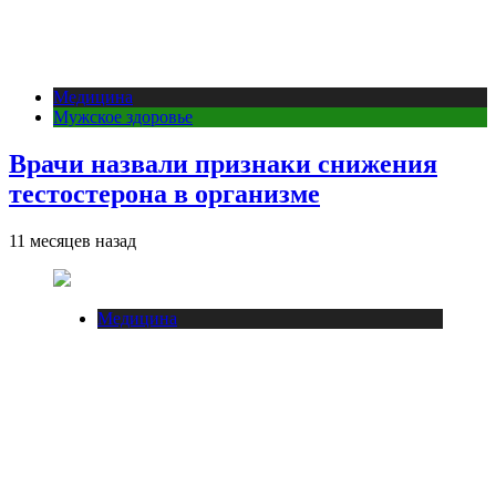
Медицина
Мужское здоровье
Врачи назвали признаки снижения
тестостерона в организме
11 месяцев назад
Медицина