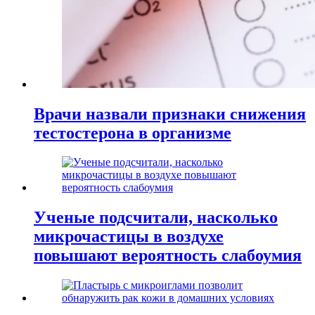
Врачи назвали признаки снижения
тестостерона в организме
Ученые подсчитали, насколько
микрочастицы в воздухе
повышают вероятность слабоумия