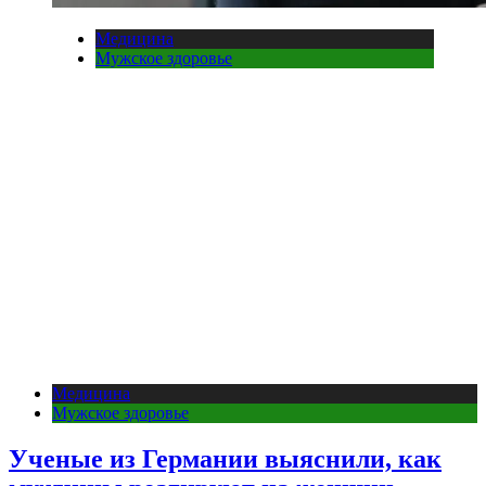
Медицина
Мужское здоровье
Медицина
Мужское здоровье
Ученые из Германии выяснили, как