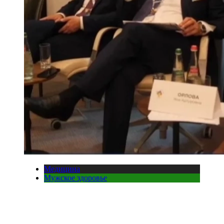
Медицина
Мужское здоровье