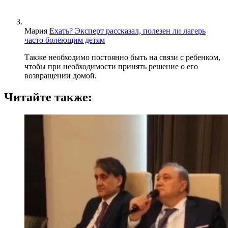
Мария
Ехать? Эксперт рассказал, полезен ли лагерь
часто болеющим детям
Также необходимо постоянно быть на связи с ребенком,
чтобы при необходимости принять решение о его
возвращении домой.
Читайте также: