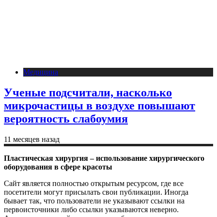
Медицина
Ученые подсчитали, насколько
микрочастицы в воздухе повышают
вероятность слабоумия
11 месяцев назад
Пластическая хирургия – использование хирургического
оборудования в сфере красоты
Сайт является полностью открытым ресурсом, где все
посетители могут присылать свои публикации. Иногда
бывает так, что пользователи не указывают ссылки на
первоисточники либо ссылки указываются неверно.