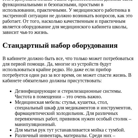
функциональными и безопасными, простыми в
использовании, практичными. У медицинского работника в
экстренной ситуации не должно возникать вопросов, как это
работает. От того, насколько качественным и практичным
является оборудование для медицинского кабинета школы,
зависит чья-то жизнь.
Стандартный набор оборудования
В кабинете должно быть все, что только может потребоваться
для первой помощи. Да, многие из устройств будут
использоваться крайне редко. Но даже если прибор
потребуется один раз за все время, он может спасти жизнь. В
кабинете обязательно должны присутствовать:
Дезинфицирующие и стерилизационные системы.
Чистота в помещении – это очень важно.
Медицинская мебель: стулья, кушетка, стол,
специальный шкаф для медикаментов и инструментов,
фармацевтический холодильник. Для различных
перевязочных работ, прививок нужен особый столик –
манипуляционный.
Для мытья рук тут устанавливается мойка с тумбой.
Различный инвентарь, материалы. Среди них –