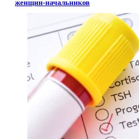
женщин-начальников