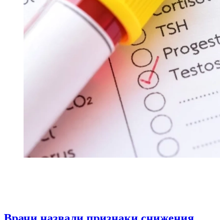
Врачи назвали признаки снижения