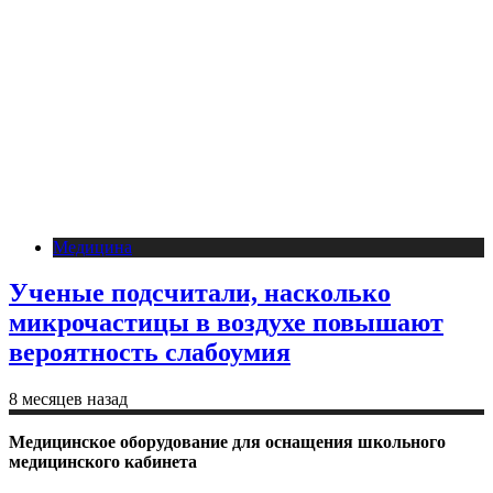
Медицина
Ученые подсчитали, насколько
микрочастицы в воздухе повышают
вероятность слабоумия
8 месяцев назад
Медицинское оборудование для оснащения школьного
медицинского кабинета