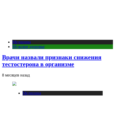
Медицина
Мужское здоровье
Врачи назвали признаки снижения
тестостерона в организме
8 месяцев назад
Медицина