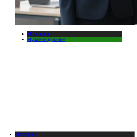
Медицина
Мужское здоровье
Медицина