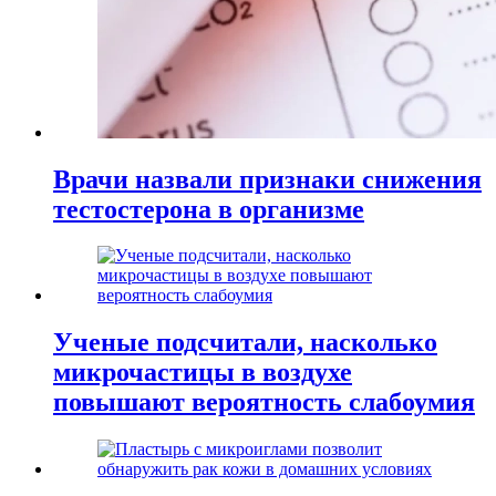
Врачи назвали признаки снижения
тестостерона в организме
Ученые подсчитали, насколько
микрочастицы в воздухе
повышают вероятность слабоумия