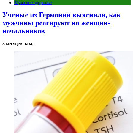
Мужское здоровье
Ученые из Германии выяснили, как
мужчины реагируют на женщин-
начальников
8 месяцев назад