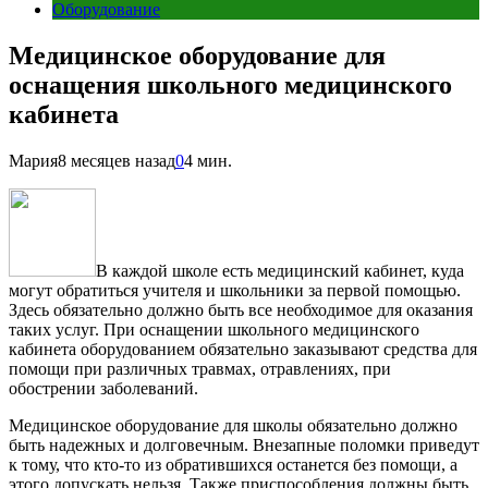
Оборудование
Медицинское оборудование для
оснащения школьного медицинского
кабинета
Мария
8 месяцев назад
0
4 мин.
В каждой школе есть медицинский кабинет, куда
могут обратиться учителя и школьники за первой помощью.
Здесь обязательно должно быть все необходимое для оказания
таких услуг. При оснащении школьного медицинского
кабинета оборудованием обязательно заказывают средства для
помощи при различных травмах, отравлениях, при
обострении заболеваний.
Медицинское оборудование для школы обязательно должно
быть надежных и долговечным. Внезапные поломки приведут
к тому, что кто-то из обратившихся останется без помощи, а
этого допускать нельзя. Также приспособления должны быть