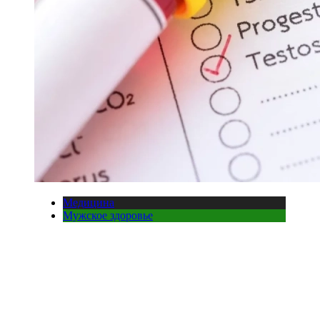
Медицина
Мужское здоровье