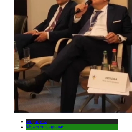
Медицина
Мужское здоровье