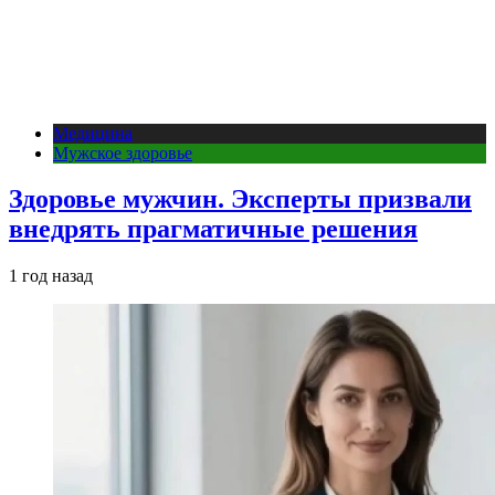
Медицина
Мужское здоровье
Здоровье мужчин. Эксперты призвали
внедрять прагматичные решения
1 год назад