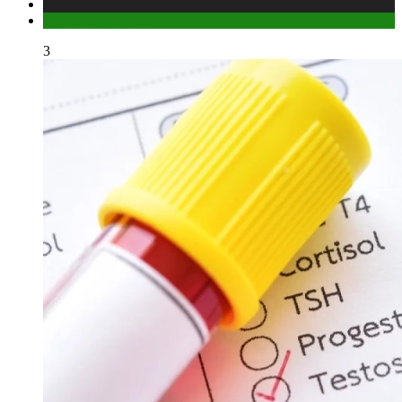
Медицина
Мужское здоровье
3