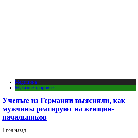
Медицина
Мужское здоровье
Ученые из Германии выяснили, как
мужчины реагируют на женщин-
начальников
1 год назад