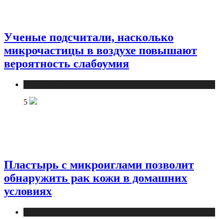
Ученые подсчитали, насколько
микрочастицы в воздухе повышают
вероятность слабоумия
Медицина
5
Пластырь с микроиглами позволит
обнаружить рак кожи в домашних
условиях
Медицина