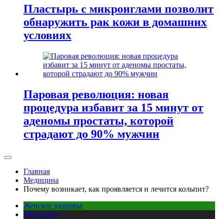
Пластырь с микроиглами позволит
обнаружить рак кожи в домашних
условиях
Паровая революция: новая
процедура избавит за 15 минут от
аденомы простаты, которой
страдают до 90% мужчин
Главная
Медицина
Почему возникает, как проявляется и лечится кольпит?
Женское здоровье
Медицина