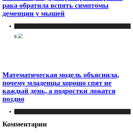
рака обратила вспять симптомы
деменции у мышей
Медицина
8
Математическая модель объяснила,
почему младенцы хорошо спят не
каждый день, а подростки ложатся
поздно
Медицина
Комментарии