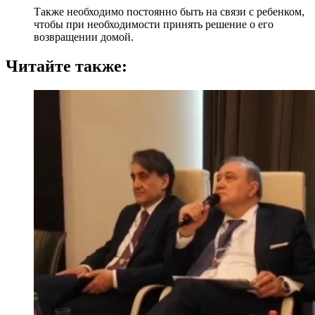
Также необходимо постоянно быть на связи с ребенком,
чтобы при необходимости принять решение о его
возвращении домой.
Читайте также: