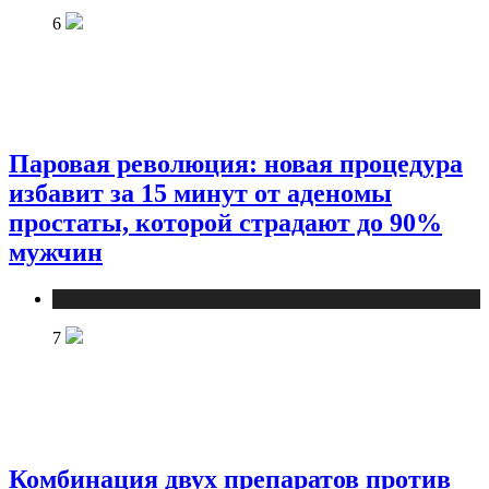
6
Паровая революция: новая процедура
избавит за 15 минут от аденомы
простаты, которой страдают до 90%
мужчин
Медицина
7
Комбинация двух препаратов против