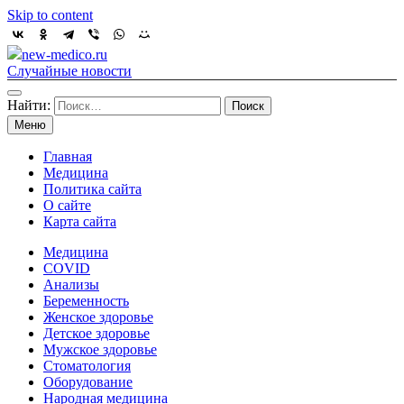
Skip to content
new-medico.ru
Случайные новости
Найти:
Меню
Главная
Медицина
Политика сайта
О сайте
Карта сайта
Медицина
COVID
Анализы
Беременность
Женское здоровье
Детское здоровье
Мужское здоровье
Стоматология
Оборудование
Народная медицина