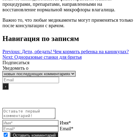
процедурами, препаратами, направленными на
восстановление нормальной микрофлоры влагалища.
Важно то, что любые медикаменты могут применяться только
после консультации с врачом.
Навигация по записям
Previous:
Дети, обедать! Чем кормить ребенка на каникулах?
Next:
Одноразовые станки для бритья
Подписаться
Уведомить о
Имя*
Email*