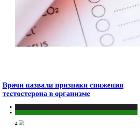
Врачи назвали признаки снижения
тестостерона в организме
Медицина
Мужское здоровье
4