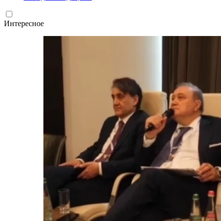
Интересное