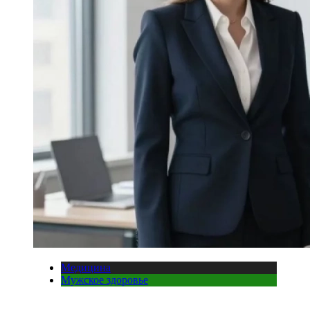
Медицина
Мужское здоровье