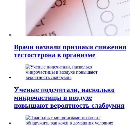
Врачи назвали признаки снижения
тестостерона в организме
Ученые подсчитали, насколько
микрочастицы в воздухе
повышают вероятность слабоумия