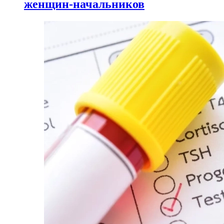
женщин-начальников