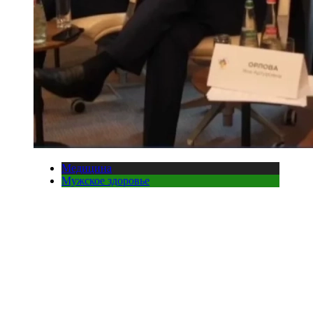
Медицина
Мужское здоровье